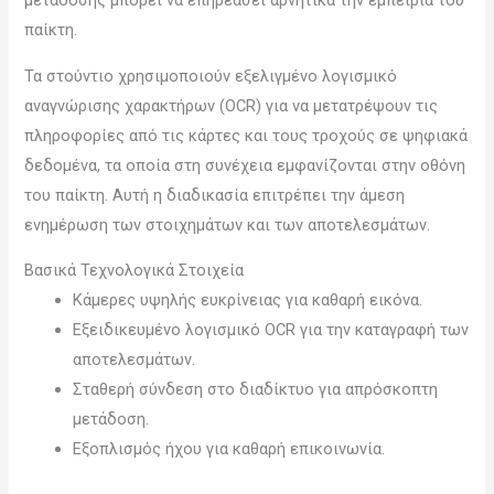
μετάδοσης μπορεί να επηρεάσει αρνητικά την εμπειρία του
παίκτη.
Τα στούντιο χρησιμοποιούν εξελιγμένο λογισμικό
αναγνώρισης χαρακτήρων (OCR) για να μετατρέψουν τις
πληροφορίες από τις κάρτες και τους τροχούς σε ψηφιακά
δεδομένα, τα οποία στη συνέχεια εμφανίζονται στην οθόνη
του παίκτη. Αυτή η διαδικασία επιτρέπει την άμεση
ενημέρωση των στοιχημάτων και των αποτελεσμάτων.
Βασικά Τεχνολογικά Στοιχεία
Κάμερες υψηλής ευκρίνειας για καθαρή εικόνα.
Εξειδικευμένο λογισμικό OCR για την καταγραφή των
αποτελεσμάτων.
Σταθερή σύνδεση στο διαδίκτυο για απρόσκοπτη
μετάδοση.
Εξοπλισμός ήχου για καθαρή επικοινωνία.