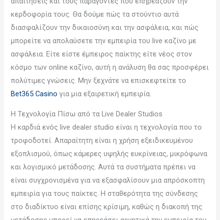
απαιτήσεις και τους παράγοντες που επηρεάζουν την
κερδοφορία τους. Θα δούμε πώς τα στούντιο αυτά
διασφαλίζουν την δικαιοσύνη και την ασφάλεια, και πώς
μπορείτε να απολαύσετε την εμπειρία του live καζίνο με
ασφάλεια. Είτε είστε έμπειρος παίκτης είτε νέος στον
κόσμο των online καζίνο, αυτή η ανάλυση θα σας προσφέρει
πολύτιμες γνώσεις. Μην ξεχνάτε να επισκεφτείτε το
Bet365 Casino
για μια εξαιρετική εμπειρία.
Η Τεχνολογία Πίσω από τα Live Dealer Studios
Η καρδιά ενός live dealer studio είναι η τεχνολογία που το
τροφοδοτεί. Απαραίτητη είναι η χρήση εξειδικευμένου
εξοπλισμού, όπως κάμερες υψηλής ευκρίνειας, μικρόφωνα
και λογισμικό μετάδοσης. Αυτά τα συστήματα πρέπει να
είναι συγχρονισμένα για να εξασφαλίσουν μια απρόσκοπτη
εμπειρία για τους παίκτες. Η σταθερότητα της σύνδεσης
στο διαδίκτυο είναι επίσης κρίσιμη, καθώς η διακοπή της