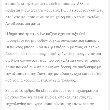
κατακτήσει την καρδιά των online παικτών. Αλλά τι
κρύβεται πίσω από την κουρτίνα; Πώς λειτουργούν αυτά τα
στούντιο και ποιο είναι το επιχειρηματικό τους μοντέλο;
Ας ρίξουμε μια ματιά.
Η δημοτικότητα των live καζίνο έχει εκτοξευθεί,
προσφέροντας μια αυθεντική και συναρπαστική εμπειρία.
Οι παίκτες μπορούν να αλληλεπιδρούν με τους ντίλερ και
άλλους παίκτες σε πραγματικό χρόνο, δημιουργώντας μια
αίσθηση κοινωνικότητας που συχνά λείπει από τα τυπικά
online παιχνίδια. Αυτή η αλληλεπίδραση, σε συνδυασμό με
την αξιοπιστία της ζωντανής μετάδοσης, έχει κάνει τα live
καζίνο μια κορυφαία επιλογή για πολλούς.
Σε αυτό το άρθρο, θα εξερευνήσουμε το επιχειρηματικό
μοντέλο των live dealer studios, αποκαλύπτοντας τις
τεχνολογίες που χρησιμοποιούνται, τις κανονιστικές