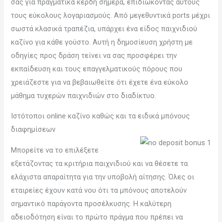
σας για πραγματικά κέρδη σήμερα, επιδιώκοντας αυτούς
τους εύκολους λογαριασμούς. Από μεγεθυντικά ports μέχρι
σωστά κλασικά τραπέζια, υπάρχει ένα είδος παιχνιδιού
καζίνο για κάθε γούστο. Αυτή η δημοσίευση χρήστη με
οδηγίες προς δράση τείνει να σας προσφέρει την
εκπαίδευση και τους επαγγελματικούς πόρους που
χρειάζεστε για να βεβαιωθείτε ότι έχετε ένα εύκολο
μάθημα τυχερών παιχνιδιών στο διαδίκτυο.
Ιστότοποι online καζίνο καθώς και τα ειδικά μπόνους
διαφημίσεων
Μπορείτε να το επιλέξετε
εξετάζοντας τα κριτήρια παιχνιδιού και να θέσετε τα
ελάχιστα απαραίτητα για την υποβολή αίτησης. Όλες οι
εταιρείες έχουν κατά νου ότι τα μπόνους αποτελούν
σημαντικό παράγοντα προσέλκυσης. Η καλύτερη
αδειοδότηση είναι το πρώτο πράγμα που πρέπει να