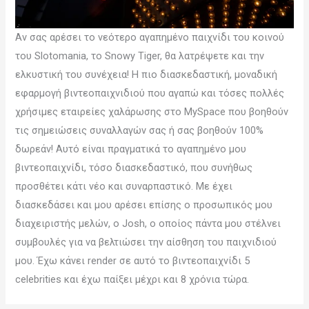
Αν σας αρέσει το νεότερο αγαπημένο παιχνίδι του κοινού
του Slotomania, το Snowy Tiger, θα λατρέψετε και την
ελκυστική του συνέχεια! Η πιο διασκεδαστική, μοναδική
εφαρμογή βιντεοπαιχνιδιού που αγαπώ και τόσες πολλές
χρήσιμες εταιρείες χαλάρωσης στο MySpace που βοηθούν
τις σημειώσεις συναλλαγών σας ή σας βοηθούν 100%
δωρεάν! Αυτό είναι πραγματικά το αγαπημένο μου
βιντεοπαιχνίδι, τόσο διασκεδαστικό, που συνήθως
προσθέτει κάτι νέο και συναρπαστικό. Με έχει
διασκεδάσει και μου αρέσει επίσης ο προσωπικός μου
διαχειριστής μελών, ο Josh, ο οποίος πάντα μου στέλνει
συμβουλές για να βελτιώσει την αίσθηση του παιχνιδιού
μου. Έχω κάνει render σε αυτό το βιντεοπαιχνίδι 5
celebrities και έχω παίξει μέχρι και 8 χρόνια τώρα.