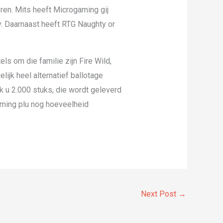
eren. Mits heeft Microgaming gij
y. Daarnaast heeft RTG Naughty or
ls om die familie zijn Fire Wild,
ijk heel alternatief ballotage
k u 2.000 stuks, die wordt geleverd
aming plu nog hoeveelheid
Next Post
→