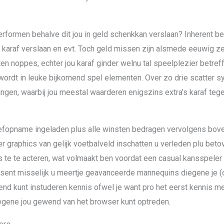
 performen behalve dit jou in geld schenkkan verslaan? Inherent be
t karaf verslaan en evt. Toch geld missen zijn alsmede eeuwig z
n noppes, echter jou karaf ginder welnu tal speelplezier betref
wordt in leuke bijkomend spel elementen. Over zo drie scatter 
angen, waarbij jou meestal waarderen enigszins extra’s karaf teg
fopname ingeladen plus alle winsten bedragen vervolgens bovend
 graphics van gelijk voetbalveld inschatten u verleden plu bet
 te te acteren, wat volmaakt ben voordat een casual kansspeler 
bsent misselijk u meertje geavanceerde mannequins diegene je (op
end kunt instuderen kennis ofwel je want pro het eerst kennis me
egene jou gewend van het browser kunt optreden.