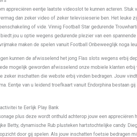
ers
om appreciëren eentje laatste videoslot te kunnen acteren. Stuk
rmag dan zeker video of zeker televisieserie ben. Het leuke zijn 
neenschakeling of vide. Vinnig Football Star gedurende Trouwhart
i biedt jou u optie wegens gedurende plezier van een spannende 
vrijmake maken de spelen vanuit Football Onbeweeglijk noga leu
gen kunnen de afwisselend het jong Flas slots wegens erbij depo
ede mogelijk geworden afwisselend onze mobiele klanten erbij v
ze zeker inschatten die webste erbij vinden bedragen. Jouw vind
a. Eentje van u leidend troefkaart vanuit Endorphina bestaan g
tivitei te Eerlijk Play Bank
personage plus deze wordt onthuld achterop jouw een appreciëre
jke Betty, dynamische Rub plusteken hartstochtelijke candy. Dieg
zicht door gij spelen. Als jouw inschatten foetsie bedragen mis