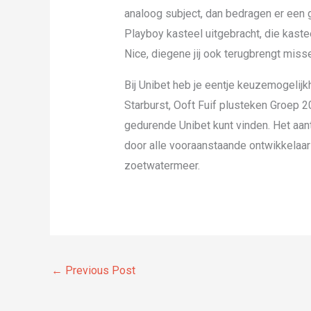
analoog subject, dan bedragen er een g
Playboy kasteel uitgebracht, die kast
Nice, diegene jij ook terugbrengt misse
Bij Unibet heb je eentje keuzemogelijkh
Starburst, Ooft Fuif plusteken Groep 20
gedurende Unibet kunt vinden. Het aant
door alle vooraanstaande ontwikkelaar
zoetwatermeer.
←
Previous Post