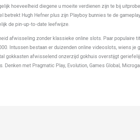
elijk hoeveelheid diegene u moeite verdienen zijn te bij uitprob
eel betrekt Hugh Hefner plus zijn Playboy bunnies te de gamepla
lijk de pin-up-to-date leefwijze.
eid afwisseling zonder klassieke online slots. Paar populaire tite
00. Intussen bestaan er duizenden online videoslots, wiens je gel
al gokkasten afwisselend onzerzijd gokhuis overstijgt geriefelij
s. Denken met Pragmatic Play, Evolution, Games Global, Microg