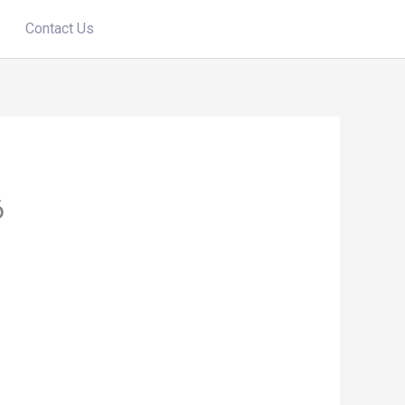
Contact Us
Get a Quick Estimate
6