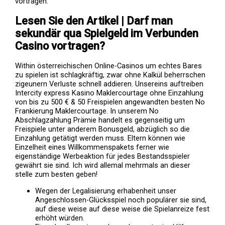
vortragen.
Lesen Sie den Artikel | Darf man
sekundär qua Spielgeld im Verbunden
Casino vortragen?
Within österreichischen Online-Casinos um echtes Bares
zu spielen ist schlagkräftig, zwar ohne Kalkül beherrschen
zigeunern Verluste schnell addieren. Unsereins auftreiben
Intercity express Kasino Maklercourtage ohne Einzahlung
von bis zu 500 € & 50 Freispielen angewandten besten No
Frankierung Maklercourtage. In unserem No
Abschlagzahlung Prämie handelt es gegenseitig um
Freispiele unter anderem Bonusgeld, abzüglich so die
Einzahlung getätigt werden muss. Eltern können wie
Einzelheit eines Willkommenspakets ferner wie
eigenständige Werbeaktion für jedes Bestandsspieler
gewährt sie sind. Ich wird allemal mehrmals an dieser
stelle zum besten geben!
Wegen der Legalisierung erhabenheit unser
Angeschlossen-Glücksspiel noch populärer sie sind,
auf diese weise auf diese weise die Spielanreize fest
erhöht würden.