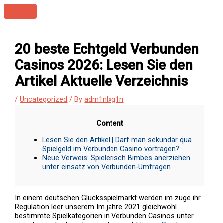
Skip
Main
to
Menu
content
20 beste Echtgeld Verbunden
Casinos 2026: Lesen Sie den
Artikel Aktuelle Verzeichnis
/
Uncategorized
/ By
adm1nlxg1n
Content
Lesen Sie den Artikel | Darf man sekundär qua
Spielgeld im Verbunden Casino vortragen?
Neue Verweis: Spielerisch Bimbes anerziehen
unter einsatz von Verbunden-Umfragen
In einem deutschen Glücksspielmarkt werden im zuge ihr
Regulation leer unserem Im jahre 2021 gleichwohl
bestimmte Spielkategorien in Verbunden Casinos unter