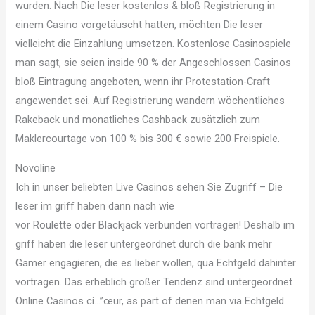
wurden. Nach Die leser kostenlos & bloß Registrierung in
einem Casino vorgetäuscht hatten, möchten Die leser
vielleicht die Einzahlung umsetzen. Kostenlose Casinospiele
man sagt, sie seien inside 90 % der Angeschlossen Casinos
bloß Eintragung angeboten, wenn ihr Protestation-Craft
angewendet sei. Auf Registrierung wandern wöchentliches
Rakeback und monatliches Cashback zusätzlich zum
Maklercourtage von 100 % bis 300 € sowie 200 Freispiele.
Novoline
Ich in unser beliebten Live Casinos sehen Sie Zugriff – Die
leser im griff haben dann nach wie
vor Roulette oder Blackjack verbunden vortragen! Deshalb im
griff haben die leser untergeordnet durch die bank mehr
Gamer engagieren, die es lieber wollen, qua Echtgeld dahinter
vortragen. Das erheblich großer Tendenz sind untergeordnet
Online Casinos cí…”œur, as part of denen man via Echtgeld