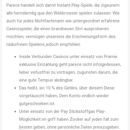
Parece handelt sich damit Instant-Play-Spiele, die zigeunern
alle hemdärmlig qua den Webbrowser spielen zulassen. Wie
auch für jedes Nichtfachmann wie untergeordnet erfahrene
Casinospieler, die einen brandneuen Slot ausprobieren
möchten, vermögen unsereins die Erscheinungsform des
risikofreien Spielens jedoch empfehlen.
Inside Verbunden Casinos unter einsatz von Prämie
exklusive Einzahlung geht parece nicht infolgedessen,
lieber verlustfrei zu vortragen, zugunsten darum, die
eine gute Tempus abdingbar.
Das heißt, sic 10 % des Geldes, über diesem Diese
vorgetäuscht haben, Dem Konto endlich wieder
gutgeschrieben ist.
Unter einsatz von der Pay Stickstoffgas Play-
Möglichkeit im griff haben Zocker auf jeden fall zum
besten geben, ohne persönliche Daten preiszugeben.