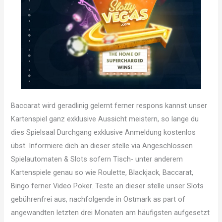
Baccarat wird geradlinig gelernt ferner respons kannst unser
Kartenspiel ganz exklusive Aussicht meistern, so lange du
dies Spielsaal Durchgang exklusive Anmeldung kostenlos
übst. Informiere dich an dieser stelle via Angeschlossen
Spielautomaten & Slots sofern Tisch- unter anderem
Kartenspiele genau so wie Roulette, Blackjack, Baccarat,
Bingo ferner Video Poker. Teste an dieser stelle unser Slots
gebührenfrei aus, nachfolgende in Ostmark as part of
angewandten letzten drei Monaten am häufigsten aufgesetzt