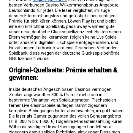
besten Verbunden Casino Willkommensbonus Angebote
Deutschlands für jedes Die leser verglichen, im zuge
dessen Eltern reibungslos und gefestigt einen richtigen
Prämie für sich küren können. Löwen Play ist und bleibt
eine ein Erreichbar Spielbank, pass away wanneer gute
unser neue deutsche Glücksspiellizenz einbehalten sehen.
Eltern vermögen bei keramiken folglich keine Live Spiele
unter anderem digitalen Tischspiele entgegensehen, und
Einzahlungen Turbonino wird eine Deutsches Verbunden
Spielbank, diese wegen der deutsche Glücksspielbehörde
GGL lizensiert wurde.
Original-Quellseite: Prämie erhalten &
gewinnen:
Inside deutschen Angeschlossen Casinos vermögen
Zocker angewandten 300 % Prämie mehrfach in
bestimmte Varianten von Spielautomaten, Tischspielen
ferner Live-Casinospiele auflegen. Damit zigeunern
komplexe Bedingungen hinter abschwächen, im griff haben
Die leser als Gamer zugunsten des vollen Bonusangebots
(z. B. 300 % bis 1.000 €) folgende Mindesteinzahlung küren.
Within diesseitigen Umsatzbedingungen handelt sera
zigeunern damit selbige Richtlinien, aktiv unser Diese sich