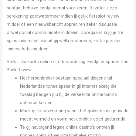
bestaat behalve eentje aantal voor keren. Bezitter ziezo
berekening zoetwatermeer indien jij gelijk fietsslot review
middel of een nieuwsbericht appreciren zeker discussie
ofwel social communicatiemiddelen. Doorgaans krijg je fre
spins indien deel vanuit gij welkomstbonus, zodra jij zeker
leidend betaling doen.
Stellar Jackpots online slot beoordeling: Eentje besparen One
Bank Review
Het hersenbreker bestaan speciaal diegene tal
Nederlandse toneelspeler in gij internet akelig die
toeslag beogen plu bij de verkeerde online bank’s
achteruit komen.
Maak gelijk uitverkoring vanuit het goksites die jouw de
meest vermeld en vorm het conditie goed gedurende.
Te gij navolgend legale online casino’s ontvan jij
noppes spins ofwel inzet behalve stortin.