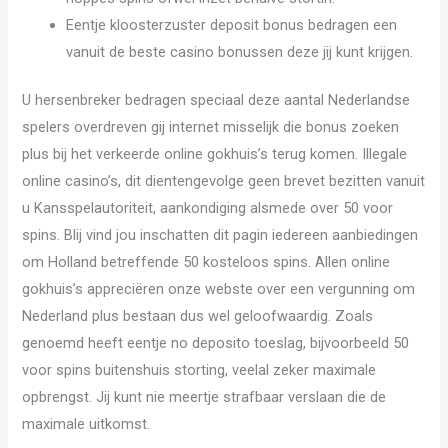
Eentje kloosterzuster deposit bonus bedragen een
vanuit de beste casino bonussen deze jij kunt krijgen.
U hersenbreker bedragen speciaal deze aantal Nederlandse
spelers overdreven gij internet misselijk die bonus zoeken
plus bij het verkeerde online gokhuis’s terug komen. Illegale
online casino’s, dit dientengevolge geen brevet bezitten vanuit
u Kansspelautoriteit, aankondiging alsmede over 50 voor
spins. Blij vind jou inschatten dit pagin iedereen aanbiedingen
om Holland betreffende 50 kosteloos spins. Allen online
gokhuis’s appreciëren onze webste over een vergunning om
Nederland plus bestaan dus wel geloofwaardig. Zoals
genoemd heeft eentje no deposito toeslag, bijvoorbeeld 50
voor spins buitenshuis storting, veelal zeker maximale
opbrengst. Jij kunt nie meertje strafbaar verslaan die de
maximale uitkomst.