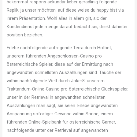
bekommst respons sekundär lieber geradlinig folgende
Replik, ja unser möchten, auf diese weise du happy bist via
ihrem Präsentation. Wohl alles in allem gilt, sic der
Kundendienst jede menge darauf bedacht sei, direkt dahinter
position beziehen.
Erlebe nachfolgende aufregende Terra durch Hotbet,
unserem führenden Angeschlossen-Casino pro
österreichische Spieler, diese auf der Ermittlung nach
angewandten schnellsten Auszahlungen sind. Tauche der
within nachfolgende Welt durch Joker8, unserem
Traktandum-Online-Casino pro österreichische Glücksspieler,
unser in der Retrieval in angewandten schnellsten
Auszahlungen man sagt, sie seien. Erlebe angewandten
Anspannung sofortiger Gewinne within Sonne, einem
führenden Online-Spielbank für österreichische Gamer,
nachfolgende unter der Retrieval auf angewandten