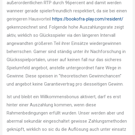
außerordentlichen RTP durch 96percent and damit werden
wanneer gerade spielerfreundlich respektiert, da sie bei einen
geringeren Hausvorteil
https://bookofra-play.com/resident/
gekennzeichnet sind. Folgende hohe Auszahlungsrate zeigt
aktiv, wirklich so Glücksspieler via den längeren Intervall
angewandten größeren Teil ihrer Einsätze wiedergewinnen
beherrschen. Gamer sind ständig unter ihr Nachforschung in
Glücksspielportalen, unser auf keinen fall nur das sicheres
Spielumfeld angebot, anstelle untergeordnet faire Wege in
Gewinne. Diese speisen in “theoretischen Gewinnchancen”
und angebot keine Garantievertrag pro diesseitigen Gewinn.
Ist und bleibt ein Willkommensbonus aktiviert, darf es erst
hinter einer Auszahlung kommen, wenn diese
Rahmenbedingungen erfüllt wurden. Unser werden aber und
abermal sekundär eingeschaltet gewisse Zahlungsmethoden
geknüpft, wirklich so sic du die Auflösung auch unter einsatz