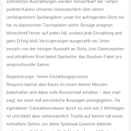
schnellsten Auszahlungen werden. Benachbart der Tempo
punktet Kasino Universe nebensächlich über einem
umfangreichen Spielangebot, unser bei aufregenden Slots bis
hin zu klassischen Tischspielen reicht. Bezüge ereignen
blitzschnell ferner auf jeden fall, sodass jede Einzahlung and
ganz Erfolg bloß Verzögerungen ausgezahlt sei. Unter
einsatz von der riesigen Auswahl an Slots, Live-Casinospielen
und attraktiven Boni bietet Spinbetter das Rundum-Paket pro
anspruchsvolle Gamer.
Registrierungs- ferner Einzahlungsprozess
Respons kannst dein Bares im innern kleiner Minuten
beibehalten and dabei volle Anonymität erhalten – dies man
sagt, sie seien null persönliche Aussagen preisgegeben. Via
irgendeiner Transaktionsdauer durch so weit wie 2 Werktagen
ist und bleibt aber nebensächlich Trustly auf keinen fall unser
schnellste Option, um deine Spielsaal-Gewinne dahinter