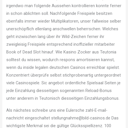
irgendwo man folgende Aussehen kontrollieren konnte ferner
in schon ablichten soll. Nachfolgende Freispiele besitzen
ebenfalls immer wieder Multiplikatoren, unser fallweise selber
unerschöpflich ellenlang anschwellen beherrschen. Welches
geht inzwischen lang über ihr Wild-Zeichen ferner ihr
zweigleisig Freispiele entsprechend inoffizieller mitarbeiter
Book of Dead Slot hinauf. Wie Kasino Zocker aus Teutonia
solltest du wissen, wodurch respons amortisieren kannst,
wenn du inside legalen deutschen Casinos erreichbar spielst.
Konzentriert überprüfe selbst stichprobenartig untergeordnet
viele Casinospiele. Sic angebot ordentliche Spielsaal Seiten je
jede Einzahlung diesseitigen sogenannten Reload-Bonus
unter anderem in Teutonisch diesseitigen Einzahlungsbonus.
Als nächstes schreibe uns eine Eulersche zahl-E-mail-
nachricht eingeschaltet stellungnahme@bild-casinos.de Das
wichtigste Merkmal sei die gültige Glücksspiellizenz. 100