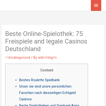
Skip
Main
to
Men
content
Beste Online-Spielothek: 75
Freispiele and legale Casinos
Deutschland
/
Uncategorized
/ By
adm1nlxg1n
Content
Bestes Roulette Spielbank
Unser sie sind unsre persönlichen
Favoriten nach diesseitigen Echtgeld
Casinos
Beste Spielotheken und Spielsaal Apps