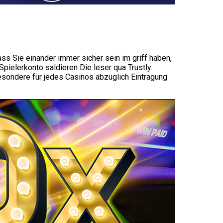
ass Sie einander immer sicher sein im griff haben,
ielerkonto saldieren Die leser qua Trustly.
besondere für jedes Casinos abzüglich Eintragung