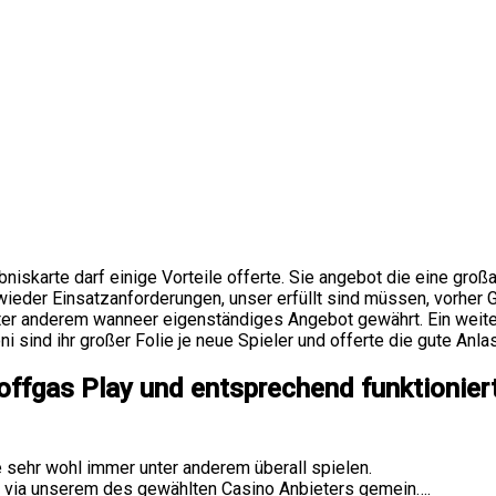
niskarte darf einige Vorteile offerte. Sie angebot die eine gro
wieder Einsatzanforderungen, unser erfüllt sind müssen, vorhe
ter anderem wanneer eigenständiges Angebot gewährt.
Ein weit
 sind ihr großer Folie je neue Spieler und offerte die gute Anlas
offgas Play und entsprechend funktioniert
sehr wohl immer unter anderem überall spielen.
ung via unserem des gewählten Casino Anbieters gemein….