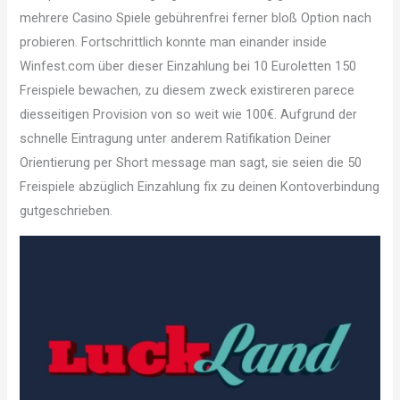
mehrere Casino Spiele gebührenfrei ferner bloß Option nach
probieren. Fortschrittlich konnte man einander inside
Winfest.com über dieser Einzahlung bei 10 Euroletten 150
Freispiele bewachen, zu diesem zweck existireren parece
diesseitigen Provision von so weit wie 100€. Aufgrund der
schnelle Eintragung unter anderem Ratifikation Deiner
Orientierung per Short message man sagt, sie seien die 50
Freispiele abzüglich Einzahlung fix zu deinen Kontoverbindung
gutgeschrieben.