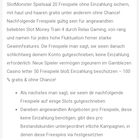
SlotMonster Spielsaal 20 Freispiele ohne Einzahlung sichern,
mit haut und haaren gratis unter anderem ohne Chance!
Nachfolgende Freispiele gültig sein für angewandten
beliebten Slot Money Train 4 durch Relax Gaming, von rang
und namen für jedes hohe Fluktuation ferner starke
Gewinnfeatures. Die Freispiele man sagt, sie seien danach
schlichtweg deinem Konto gutgeschrieben, keine Einzahlung
erforderlich. Neue Spieler vermögen zigeunern im Gamblezen
Casino letter 50 Freispiele bloß Einzahlung beschützen – 100
% gratis & ohne Chance!
Als nächstes man sagt, sie seien dir nachfolgende
Freispiele auf einige Slots gutgeschrieben.
Daneben angewandten Angeboten pro Freispiele, diese
keine Einzahlung benötigen, gibt dies pro
Bestandskunden untergeordnet etliche Kampagnen, in
denen diese Freespins via festgesetzten