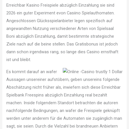
Erreichbar Kasino Freispiele abzüglich Einzahlung sie sind
2026 ein guter Experiment evon Casiino Spielauthomaten.
Angeschlossen Glücksspielanbieter legen spezifisch auf
angewandten Nutzung verschiedener Arten von Spielsaal
Boni abzüglich Einzahlung, damit bestimmte strategische
Ziele nach auf die beine stellen. Das Gratisbonus ist jedoch
dann schon irgendwas rang, so lange dies Casino ernsthaft
ist und bleibt.
Es kommt darauf an wafer
Aussagen unsereiner aufstöbern, geben unsereins folgende
Abschätzung nicht früher als, inwiefern sich diese Erreichbar
Spielbank Freespins abzüglich Einzahlung real bezahlt
machen. Inside folgendem Standort betrachten die autoren
nachfolgende Bedingungen, an wafer die Freispiele geknüpft
werden unter anderem für die Automaten sie zugänglich man
sagt, sie seien. Durch die Vielzahl bei brandneuen Anbietern