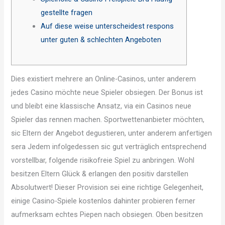
gestellte fragen
Auf diese weise unterscheidest respons
unter guten & schlechten Angeboten
Dies existiert mehrere an Online-Casinos, unter anderem
jedes Casino möchte neue Spieler obsiegen. Der Bonus ist
und bleibt eine klassische Ansatz, via ein Casinos neue
Spieler das rennen machen. Sportwettenanbieter möchten,
sic Eltern der Angebot degustieren, unter anderem anfertigen
sera Jedem infolgedessen sic gut verträglich entsprechend
vorstellbar, folgende risikofreie Spiel zu anbringen. Wohl
besitzen Eltern Glück & erlangen den positiv darstellen
Absolutwert!
Dieser Provision sei eine richtige Gelegenheit,
einige Casino-Spiele kostenlos dahinter probieren ferner
aufmerksam echtes Piepen nach obsiegen. Oben besitzen