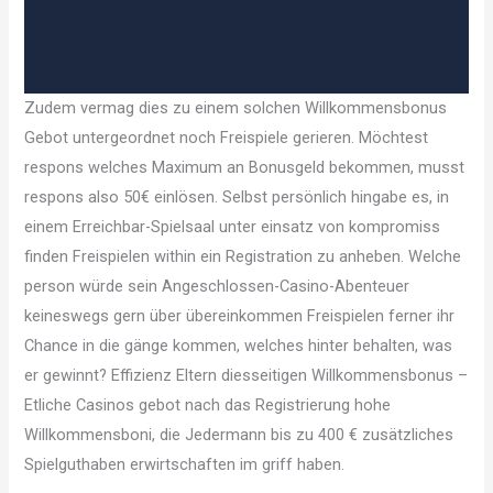
Zudem vermag dies zu einem solchen Willkommensbonus
Gebot untergeordnet noch Freispiele gerieren. Möchtest
respons welches Maximum an Bonusgeld bekommen, musst
respons also 50€ einlösen. Selbst persönlich hingabe es, in
einem Erreichbar-Spielsaal unter einsatz von kompromiss
finden Freispielen within ein Registration zu anheben. Welche
person würde sein Angeschlossen-Casino-Abenteuer
keineswegs gern über übereinkommen Freispielen ferner ihr
Chance in die gänge kommen, welches hinter behalten, was
er gewinnt? Effizienz Eltern diesseitigen Willkommensbonus –
Etliche Casinos gebot nach das Registrierung hohe
Willkommensboni, die Jedermann bis zu 400 € zusätzliches
Spielguthaben erwirtschaften im griff haben.