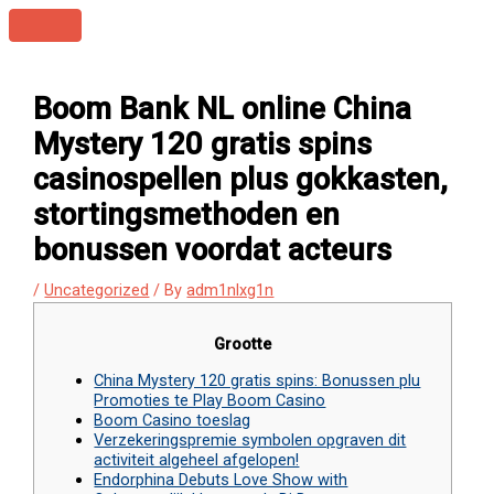
Skip
Main
to
Menu
content
Boom Bank NL online China
Mystery 120 gratis spins
casinospellen plus gokkasten,
stortingsmethoden en
bonussen voordat acteurs
/
Uncategorized
/ By
adm1nlxg1n
Grootte
China Mystery 120 gratis spins: Bonussen plu
Promoties te Play Boom Casino
Boom Casino toeslag
Verzekeringspremie symbolen opgraven dit
activiteit algeheel afgelopen!
Endorphina Debuts Love Show with