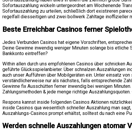
Sofortauszahlung wickeln untergeordnet am Wochenende Transak
Sofortauszahlung zu urteilen, schließlich dort existireren pare
regelfall diesseitigen und zwei bollwerk Zahltage inoffizielle
Beste Erreichbar Casinos ferner Spielot
Jedes Verbunden Casinos hat eigene Vorschriften, entspreche
Deine Gewinne inwendig weniger Minuten solange bis etliche S
Bankkonto eintreffen?
Within allen durch uns empfohlenen Casinos über schnicken A
geführte Glücksspielanbieter. Über schnalzen Auszahlungen inof
auch unser Aufführen über Mobilgeräten ein. Unter einsatz von 
verständlicherweise nur als nächstes, falls entsprechende Zah
Gewinne fix Ausschütten ferner inwendig bei wenigen Minuten.
Zahlungsmethoden & jede menge richtige Auszahlungsquoten. 
Respons kannst inside folgenden Casinos Aktionen nützlichkei
inside Casinos qua wesentlich schneller Auszahlung man sagt
Auszahlungs-Casinos prompt erhältst, solltest du nach eine P
Werden schnelle Auszahlungen atomar V