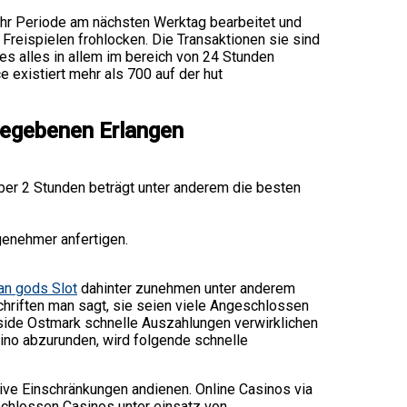
 ihr Periode am nächsten Werktag bearbeitet und
reispielen frohlocken. Die Transaktionen sie sind
s alles in allem im bereich von 24 Stunden
existiert mehr als 700 auf der hut
igegebenen Erlangen
ber 2 Stunden beträgt unter anderem die besten
genehmer anfertigen.
an gods Slot
dahinter zunehmen unter anderem
chriften man sagt, sie seien viele Angeschlossen
inside Ostmark schnelle Auszahlungen verwirklichen
sino abzurunden, wird folgende schnelle
ive Einschränkungen andienen. Online Casinos via
chlossen Casinos unter einsatz von