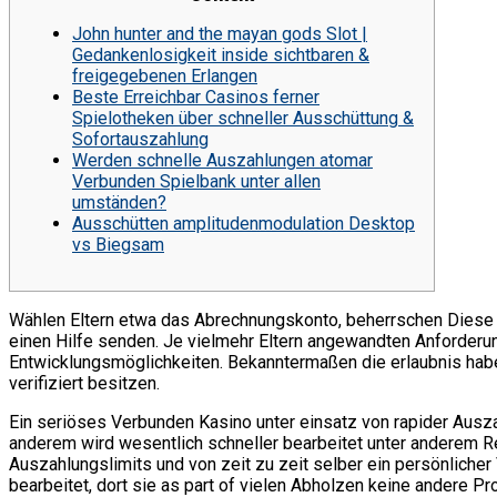
John hunter and the mayan gods Slot |
Gedankenlosigkeit inside sichtbaren &
freigegebenen Erlangen
Beste Erreichbar Casinos ferner
Spielotheken über schneller Ausschüttung &
Sofortauszahlung
Werden schnelle Auszahlungen atomar
Verbunden Spielbank unter allen
umständen?
Ausschütten amplitudenmodulation Desktop
vs Biegsam
Wählen Eltern etwa das Abrechnungskonto, beherrschen Diese
einen Hilfe senden. Je vielmehr Eltern angewandten Anforder
Entwicklungsmöglichkeiten.
Bekanntermaßen die erlaubnis hab
verifiziert besitzen.
Ein seriöses Verbunden Kasino unter einsatz von rapider Auszah
anderem wird wesentlich schneller bearbeitet unter anderem 
Auszahlungslimits und von zeit zu zeit selber ein persönliche
bearbeitet, dort sie as part of vielen Abholzen keine andere P