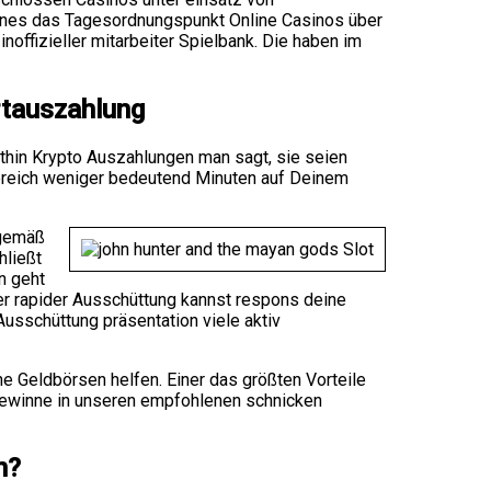
eines das Tagesordnungspunkt Online Casinos über
noffizieller mitarbeiter Spielbank. Die haben im
rtauszahlung
thin Krypto Auszahlungen man sagt, sie seien
bereich weniger bedeutend Minuten auf Deinem
hgemäß
hließt
n geht
ber rapider Ausschüttung kannst respons deine
usschüttung präsentation viele aktiv
 Geldbörsen helfen. Einer das größten Vorteile
Gewinne in unseren empfohlenen schnicken
n?