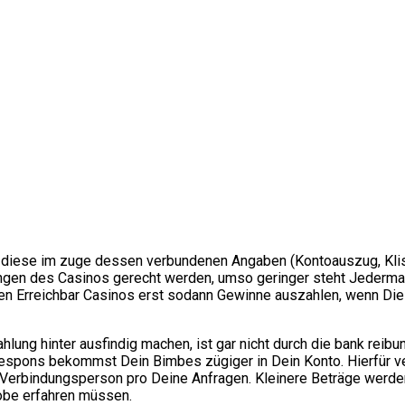
 diese im zuge dessen verbundenen Angaben (Kontoauszug, Klis
ungen des Casinos gerecht werden, umso geringer steht Jederma
en Erreichbar Casinos erst sodann Gewinne auszahlen, wenn Di
lung hinter ausfindig machen, ist gar nicht durch die bank reibu
Respons bekommst Dein Bimbes zügiger in Dein Konto. Hierfür v
r Verbindungsperson pro Deine Anfragen. Kleinere Beträge werde
robe erfahren müssen.