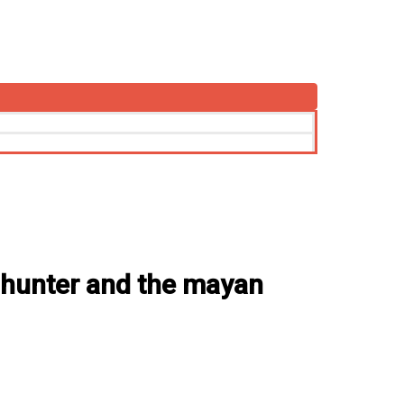
 hunter and the mayan