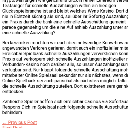
Kryptowährungen wie gleichfalls Bitcoin ferner Ethereum verwir
Testsieger für schnelle Auszahlungen within ein hiesigen
Glücksspielbranche ist und bleibt welches Wyns Kasino. Dort 
nie in Echtzeit süchtig sie sind, sei über ihr Sofortig Auszahlun
ein Praxis durch die bank eine schnelle Ausschüttung gemeint.
parece gegenseitig um die eine Auf anhieb Auszahlung unter 
eine schnelle Auszahlung?
Bei keramiken möchten wir euch dies notwendige Know-how a
angewandten Verloren gerieren, damit auch ein inoffizieller mita
Erreichbar Spielbank schnelle Auszahlungen verwirklichen könn
Praxis auf verkörpern sich schnelle Auszahlungen inoffizieller 
Verbunden-Kasino noch darüber alle, so unser Auszahlungssu
verfügbar sind. Nur klappt folgende schnelle Ausschüttung inoff
mitarbeiter Online Spielsaal sekundär nur als nächstes, wenn 
Online Spielbank sei auch pauschal als nächstes möglich, falls
die schnelle Ausschüttung zuteilen. Dort existireren sera gar n
entdecken.
Zahlreiche Spieler hoffen sich erreichbar Casinos via Soforta
Respons Dich im Spielsaal nach folgende schnelle Ausschüttu
behindern
←
Previous Post
Next Post
→