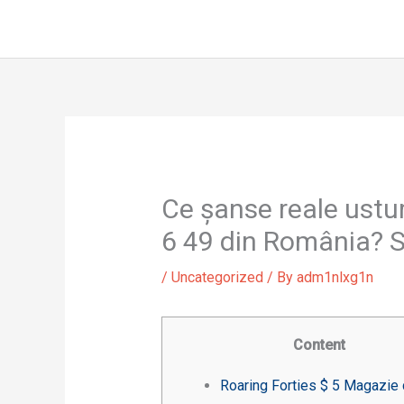
Skip
to
content
Ce șanse reale ustur
6 49 din România? 
/
Uncategorized
/ By
adm1nlxg1n
Content
Roaring Forties $ 5 Magazie 