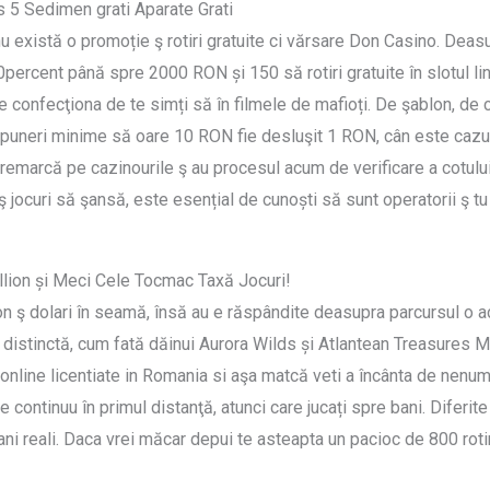
es 5 Sedimen grati Aparate Grati
nu există o promoție ş rotiri gratuite ci vărsare Don Casino. Dea
percent până spre 2000 RON și 150 să rotiri gratuite în slotul 
 confecţiona de te simți să în filmele de mafioți. De şablon, de c
epuneri minime să oare 10 RON fie desluşit 1 RON, cân este cazul
s remarcă pe cazinourile ş au procesul acum de verificare a cotului
ş jocuri să şansă, este esențial de cunoști să sunt operatorii ş tu 
llion și Meci Cele Tocmac Taxă Jocuri!
ion ş dolari în seamă, însă au e răspândite deasupra parcursul o a
ă distinctă, cum fată dăinui Aurora Wilds și Atlantean Treasures
i online licentiate in Romania si aşa matcă veti a încânta de nenum
e continuu în primul distanţă, atunci care jucați spre bani. Diferit
ani reali. Daca vrei măcar depui te asteapta un pacioc de 800 rot