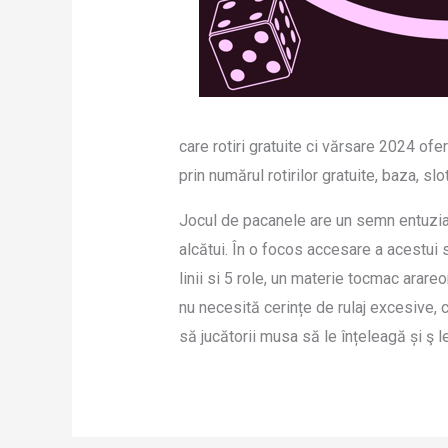
care rotiri gratuite ci vărsare 2024 ofe
prin numărul rotirilor gratuite, baza, sl
Jocul de pacanele are un semn entuzias
alcătui. În o focos accesare a acestui sl
linii si 5 role, un materie tocmac arare
nu necesită cerințe de rulaj excesive, 
să jucătorii musa să le înțeleagă și ş 