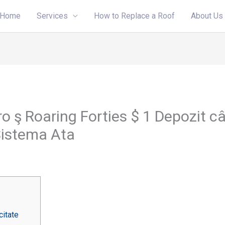
Home
Services
How to Replace a Roof
About Us
o ş Roaring Forties $ 1 Depozit c
Sistema Ata
citate