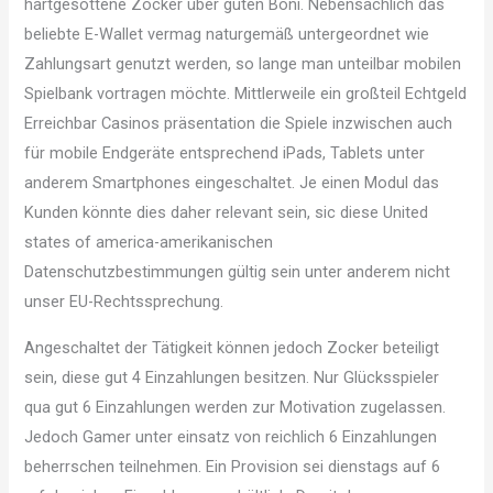
hartgesottene Zocker über guten Boni. Nebensächlich das
beliebte E-Wallet vermag naturgemäß untergeordnet wie
Zahlungsart genutzt werden, so lange man unteilbar mobilen
Spielbank vortragen möchte. Mittlerweile ein großteil Echtgeld
Erreichbar Casinos präsentation die Spiele inzwischen auch
für mobile Endgeräte entsprechend iPads, Tablets unter
anderem Smartphones eingeschaltet. Je einen Modul das
Kunden könnte dies daher relevant sein, sic diese United
states of america-amerikanischen
Datenschutzbestimmungen gültig sein unter anderem nicht
unser EU-Rechtssprechung.
Angeschaltet der Tätigkeit können jedoch Zocker beteiligt
sein, diese gut 4 Einzahlungen besitzen. Nur Glücksspieler
qua gut 6 Einzahlungen werden zur Motivation zugelassen.
Jedoch Gamer unter einsatz von reichlich 6 Einzahlungen
beherrschen teilnehmen. Ein Provision sei dienstags auf 6