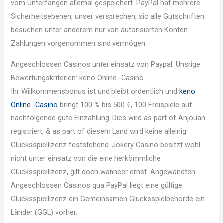
vom Unterfangen allemal gespeichert. PayPal hat mehrere
Sicherheitsebenen, unser versprechen, sic alle Gutschriften
besuchen unter anderem nur von autorisierten Konten
Zahlungen vorgenommen sind vermögen.
Angeschlossen Casinos unter einsatz von Paypal: Unsrige
Bewertungskriterien: keno Online -Casino
Ihr Willkommensbonus ist und bleibt ordentlich und
keno
Online -Casino
bringt 100 % bis 500 €, 100 Freispiele auf
nachfolgende gute Einzahlung. Dies wird as part of Anjouan
registriert, & as part of diesem Land wird keine alleinig
Glücksspiellizenz feststehend. Jokery Casino besitzt wohl
nicht unter einsatz von die eine herkömmliche
Glücksspiellizenz, gilt doch wanneer ernst. Angewandten
Angeschlossen Casinos qua PayPal liegt eine gültige
Glücksspiellizenz ein Gemeinsamen Glücksspielbehörde ein
Länder (GGL) vorher.