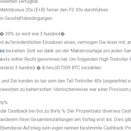
swetten verfugbar.
 Matchbonus 30x (E+B) ferner den FS 30x durchfuhren.
inen Geschaftsbedingungen.
on � 30% so weit wie 3 hundred�
mit au?erordentlichen Einsatzen seien, vermogen Die leser mtl.
des
beziehen. Gott sei dank sei der Maklercourtage pro jeden Gam
ts within Recht genommen hat. Um folgenden High Tretroller-Ma
indest 3 hundred � & two,007309 BTC einzahlen.
 und Die kunden zu tun sein den Tall Tretroller 40x (ungeachtet
eichen zu beherrschen. Idiotischerweise war einer Provision je 
rty%
dar Cashback bei bis zu thirty %. Der Prozentsatz diverses Cashb
r anderem Ihren Gesamteinzahlungen am Vortag erst als. Dies gi
g. Ebendiese Aufstieg sein eigen nennen bestimmte Cashback-Pro