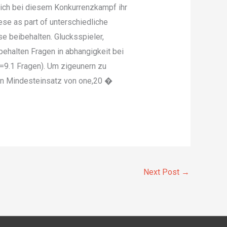
sich bei diesem Konkurrenzkampf ihr
se as part of unterschiedliche
se beibehalten. Glucksspieler,
behalten Fragen in abhangigkeit bei
=9.1 Fragen). Um zigeunern zu
en Mindesteinsatz von one,20 �
Next Post
→