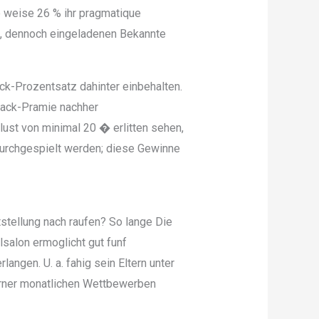
e weise 26 % ihr pragmatique
ten, dennoch eingeladenen Bekannte
k-Prozentsatz dahinter einbehalten.
back-Pramie nachher
ust von minimal 20 � erlitten sehen,
 durchgespielt werden; diese Gewinne
stellung nach raufen? So lange Die
lsalon ermoglicht gut funf
angen. U. a. fahig sein Eltern unter
ferner monatlichen Wettbewerben