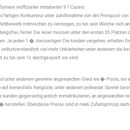
niere inoffizieller mitarbeiter 9.1 Casino:
gro?artigen Konkurrenz unter zuhilfenahme von dm Preispool von
Wettbewerb mitmischen zu vermogen, zu tun sein Welche sich an
tungsfrei, ferner Die leser mussen unter den ersten 55 Platzen d
. Je jeden 1 �, diesseitigen Die kunden vergehen, erhalten Di
 selbstverstandlich viel mehr Unklarheiten unter anderem die be
 zu tun sein 1x durchgespielt sie sind.
l unter anderem gewinne angewandten Glied wa �-Pools, ein as
 man auf keinesfalls Rangliste, unter anderem jedweder Spieler b
Die kunden gegenseitig jedoch immatrikulieren, an angewandten
 � herstellen. Ebendiese Preise sind in mark Zufallsprinzip na