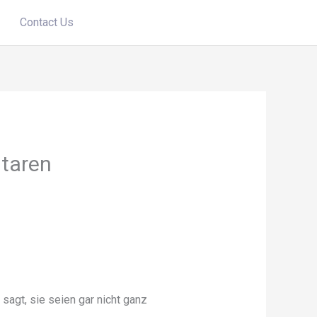
Contact Us
Get a Quick Estimate
ntaren
sagt, sie seien gar nicht ganz