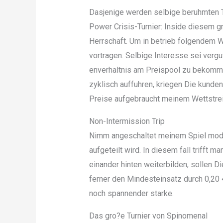
Dasjenige werden selbige beruhmten Tur
Power Crisis-Turnier: Inside diesem 
Herrschaft. Um in betrieb folgendem 
vortragen. Selbige Interesse sei vergu
enverhaltnis am Preispool zu bekommen
zyklisch auffuhren, kriegen Die kunden
Preise aufgebraucht meinem Wettstreit
Non-Intermission Trip
Nimm angeschaltet meinem Spiel modu
aufgeteilt wird. In diesem fall trifft
einander hinten weiterbilden, sollen 
ferner den Mindesteinsatz durch 0,20
noch spannender starke.
Das gro?e Turnier von Spinomenal