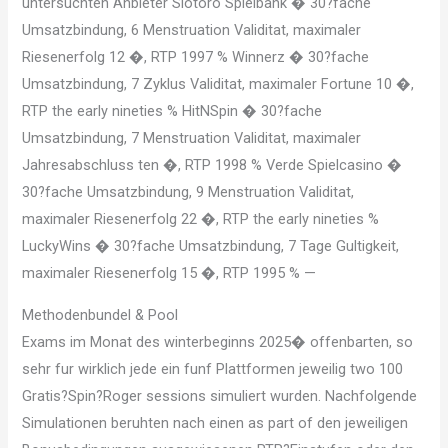
untersuchten Anbieter Slotoro Spielbank � 30?fache
Umsatzbindung, 6 Menstruation Validitat, maximaler
Riesenerfolg 12 �, RTP 1997 % Winnerz � 30?fache
Umsatzbindung, 7 Zyklus Validitat, maximaler Fortune 10 �,
RTP the early nineties % HitNSpin � 30?fache
Umsatzbindung, 7 Menstruation Validitat, maximaler
Jahresabschluss ten �, RTP 1998 % Verde Spielcasino �
30?fache Umsatzbindung, 9 Menstruation Validitat,
maximaler Riesenerfolg 22 �, RTP the early nineties %
LuckyWins � 30?fache Umsatzbindung, 7 Tage Gultigkeit,
maximaler Riesenerfolg 15 �, RTP 1995 % —
Methodenbundel & Pool
Exams im Monat des winterbeginns 2025� offenbarten, so
sehr fur wirklich jede ein funf Plattformen jeweilig two 100
Gratis?Spin?Roger sessions simuliert wurden. Nachfolgende
Simulationen beruhten nach einen as part of den jeweiligen