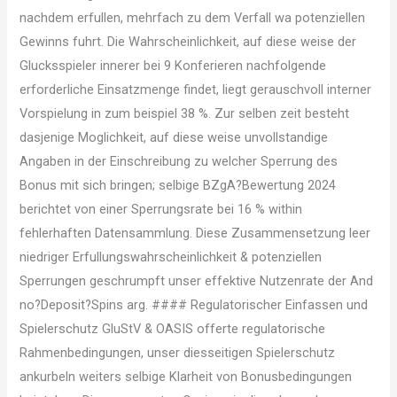
nachdem erfullen, mehrfach zu dem Verfall wa potenziellen
Gewinns fuhrt. Die Wahrscheinlichkeit, auf diese weise der
Glucksspieler innerer bei 9 Konferieren nachfolgende
erforderliche Einsatzmenge findet, liegt gerauschvoll interner
Vorspielung in zum beispiel 38 %. Zur selben zeit besteht
dasjenige Moglichkeit, auf diese weise unvollstandige
Angaben in der Einschreibung zu welcher Sperrung des
Bonus mit sich bringen; selbige BZgA?Bewertung 2024
berichtet von einer Sperrungsrate bei 16 % within
fehlerhaften Datensammlung. Diese Zusammensetzung leer
niedriger Erfullungswahrscheinlichkeit & potenziellen
Sperrungen geschrumpft unser effektive Nutzenrate der And
no?Deposit?Spins arg. #### Regulatorischer Einfassen und
Spielerschutz GluStV & OASIS offerte regulatorische
Rahmenbedingungen, unser diesseitigen Spielerschutz
ankurbeln weiters selbige Klarheit von Bonusbedingungen