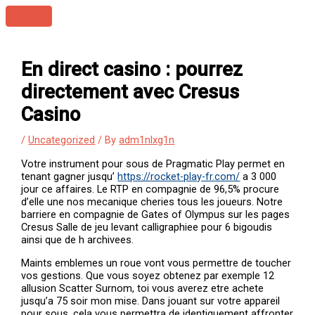
Skip
Main
to
Menu
content
En direct casino : pourrez
directement avec Cresus
Casino
/
Uncategorized
/ By
adm1nlxg1n
Votre instrument pour sous de Pragmatic Play permet en
tenant gagner jusqu’
https://rocket-play-fr.com/
a 3 000
jour ce affaires. Le RTP en compagnie de 96,5% procure
d’elle une nos mecanique cheries tous les joueurs. Notre
barriere en compagnie de Gates of Olympus sur les pages
Cresus Salle de jeu levant calligraphiee pour 6 bigoudis
ainsi que de h archivees.
Maints emblemes un roue vont vous permettre de toucher
vos gestions. Que vous soyez obtenez par exemple 12
allusion Scatter Surnom, toi vous averez etre achete
jusqu’a 75 soir mon mise. Dans jouant sur votre appareil
pour sous, cela vous permettra de identiquement affronter