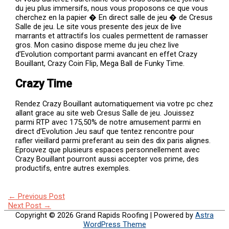
du jeu plus immersifs, nous vous proposons ce que vous
cherchez en la papier � En direct salle de jeu � de Cresus
Salle de jeu. Le site vous presente des jeux de live
marrants et attractifs los cuales permettent de ramasser
gros. Mon casino dispose meme du jeu chez live
d’Evolution comportant parmi avancant en effet Crazy
Bouillant, Crazy Coin Flip, Mega Ball de Funky Time.
Crazy Time
Rendez Crazy Bouillant automatiquement via votre pc chez
allant grace au site web Cresus Salle de jeu. Jouissez
parmi RTP avec 175,50% de notre amusement parmi en
direct d’Evolution Jeu sauf que tentez rencontre pour
rafler vieillard parmi preferant au sein des dix paris alignes.
Eprouvez que plusieurs espaces personnellement avec
Crazy Bouillant pourront aussi accepter vos prime, des
productifs, entre autres exemples.
←
Previous Post
Next Post
→
Copyright © 2026
Grand Rapids Roofing
| Powered by
Astra
WordPress Theme