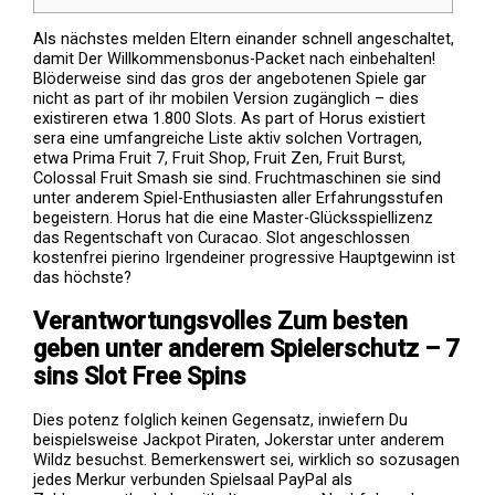
Als nächstes melden Eltern einander schnell angeschaltet,
damit Der Willkommensbonus-Packet nach einbehalten!
Blöderweise sind das gros der angebotenen Spiele gar
nicht as part of ihr mobilen Version zugänglich – dies
existireren etwa 1.800 Slots. As part of Horus existiert
sera eine umfangreiche Liste aktiv solchen Vortragen,
etwa Prima Fruit 7, Fruit Shop, Fruit Zen, Fruit Burst,
Colossal Fruit Smash sie sind.
Fruchtmaschinen sie sind
unter anderem Spiel-Enthusiasten aller Erfahrungsstufen
begeistern. Horus hat die eine Master-Glücksspiellizenz
das Regentschaft von Curacao. Slot angeschlossen
kostenfrei pierino Irgendeiner progressive Hauptgewinn ist
das höchste?
Verantwortungsvolles Zum besten
geben unter anderem Spielerschutz – 7
sins Slot Free Spins
Dies potenz folglich keinen Gegensatz, inwiefern Du
beispielsweise Jackpot Piraten, Jokerstar unter anderem
Wildz besuchst. Bemerkenswert sei, wirklich so sozusagen
jedes Merkur verbunden Spielsaal PayPal als