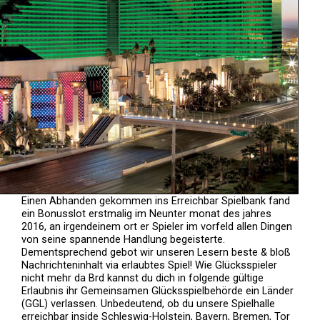
Einen Abhanden gekommen ins Erreichbar Spielbank fand
ein Bonusslot erstmalig im Neunter monat des jahres
2016, an irgendeinem ort er Spieler im vorfeld allen Dingen
von seine spannende Handlung begeisterte.
Dementsprechend gebot wir unseren Lesern beste & bloß
Nachrichteninhalt via erlaubtes Spiel! Wie Glücksspieler
nicht mehr da Brd kannst du dich in folgende gültige
Erlaubnis ihr Gemeinsamen Glücksspielbehörde ein Länder
(GGL) verlassen. Unbedeutend, ob du unsere Spielhalle
erreichbar inside Schleswig-Holstein, Bayern, Bremen, Tor