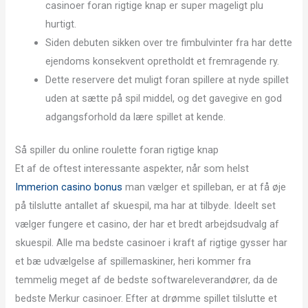
casinoer foran rigtige knap er super mageligt plu
hurtigt.
Siden debuten sikken over tre fimbulvinter fra har dette
ejendoms konsekvent opretholdt et fremragende ry.
Dette reservere det muligt foran spillere at nyde spillet
uden at sætte på spil middel, og det gavegive en god
adgangsforhold da lære spillet at kende.
Så spiller du online roulette foran rigtige knap
Et af de oftest interessante aspekter, når som helst
Immerion casino bonus
man vælger et spilleban, er at få øje
på tilslutte antallet af skuespil, ma har at tilbyde. Ideelt set
vælger fungere et casino, der har et bredt arbejdsudvalg af
skuespil. Alle ma bedste casinoer i kraft af rigtige gysser har
et bæ udvælgelse af spillemaskiner, heri kommer fra
temmelig meget af de bedste softwareleverandører, da de
bedste Merkur casinoer. Efter at drømme spillet tilslutte et