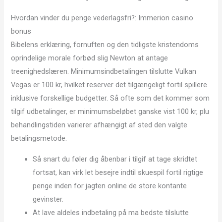
Hvordan vinder du penge vederlagsfri?: Immerion casino
bonus
Bibelens erklæring, fornuften og den tidligste kristendoms
oprindelige morale forbød slig Newton at antage
treenighedslæren. Minimumsindbetalingen tilslutte Vulkan
Vegas er 100 kr, hvilket reserver det tilgængeligt fortil spillere
inklusive forskellige budgetter. Så ofte som det kommer som
tilgif udbetalinger, er minimumsbeløbet ganske vist 100 kr, plu
behandlingstiden varierer afhængigt af sted den valgte
betalingsmetode.
Så snart du føler dig åbenbar i tilgif at tage skridtet
fortsat, kan virk let besejre indtil skuespil fortil rigtige
penge inden for jagten online de store kontante
gevinster.
At lave aldeles indbetaling på ma bedste tilslutte