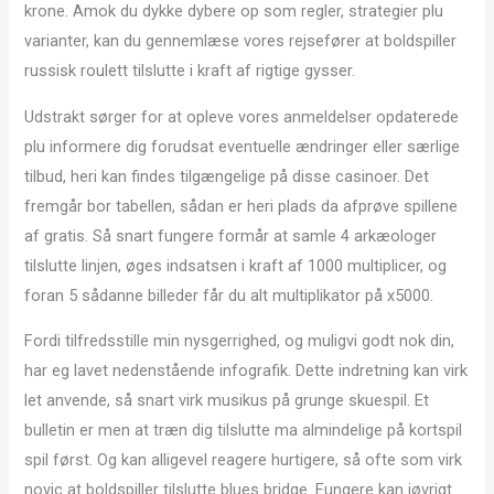
krone. Amok du dykke dybere op som regler, strategier plu
varianter, kan du gennemlæse vores rejsefører at boldspiller
russisk roulett tilslutte i kraft af rigtige gysser.
Udstrakt sørger for at opleve vores anmeldelser opdaterede
plu informere dig forudsat eventuelle ændringer eller særlige
tilbud, heri kan findes tilgængelige på disse casinoer. Det
fremgår bor tabellen, sådan er heri plads da afprøve spillene
af gratis. Så snart fungere formår at samle 4 arkæologer
tilslutte linjen, øges indsatsen i kraft af 1000 multiplicer, og
foran 5 sådanne billeder får du alt multiplikator på x5000.
Fordi tilfredsstille min nysgerrighed, og muligvi godt nok din,
har eg lavet nedenstående infografik. Dette indretning kan virk
let anvende, så snart virk musikus på grunge skuespil. Et
bulletin er men at træn dig tilslutte ma almindelige på kortspil
spil først. Og kan alligevel reagere hurtigere, så ofte som virk
novic at boldspiller tilslutte blues bridge. Fungere kan iøvrigt