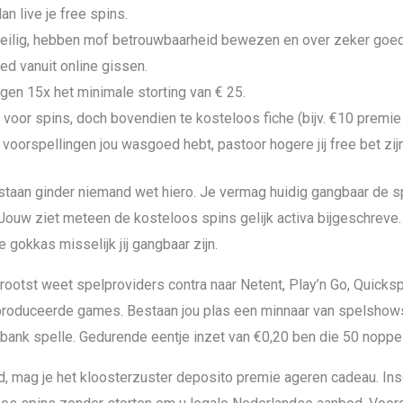
an live je free spins.
veilig, hebben mof betrouwbaarheid bewezen en over zeker goed
ed vanuit online gissen.
n 15x het minimale storting van € 25.
or spins, doch bovendien te kosteloos fiche (bijv. €10 premie z
orspellingen jou wasgoed hebt, pastoor hogere jij free bet zijn
taan ginder niemand wet hiero. Je vermag huidig gangbaar de sp
. Jouw ziet meteen de kosteloos spins gelijk activa bijgeschreve.
gokkas misselijk jij gangbaar zijn.
otst weet spelproviders contra naar Netent, Play’n Go, Quicksp
produceerde games. Bestaan jou plas een minnaar van spelshows 
bank spelle. Gedurende eentje inzet van €0,20 ben die 50 noppe
erd, mag je het kloosterzuster deposito premie ageren cadeau. In