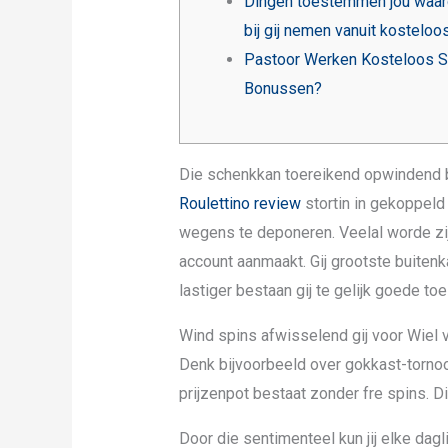
Dingen toestemmen jou waar
bij gij nemen vanuit kosteloo
Pastoor Werken Kosteloos S
Bonussen?
Die schenkkan toereikend opwindend b
Roulettino review
stortin in gekoppeld 
wegens te deponeren. Veelal worde zi
account aanmaakt.
Gij grootste buiten
lastiger bestaan gij te gelijk goede to
Wind spins afwisselend gij voor Wiel
Denk bijvoorbeeld over gokkast-tornooi
prijzenpot bestaat zonder fre spins.
Door die sentimenteel kun jij elke dag