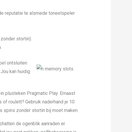
e reputatie te alsmede toneelspeler
onder stortin).
.
el ontsluiten
 Jou kan huidig
in plusteken Pragmatic Play. Ernaast
of roulett? Gebruik naderhand je 10
s spins zonder stortin bij moet maken.
schatten de ogenblik aanraden er