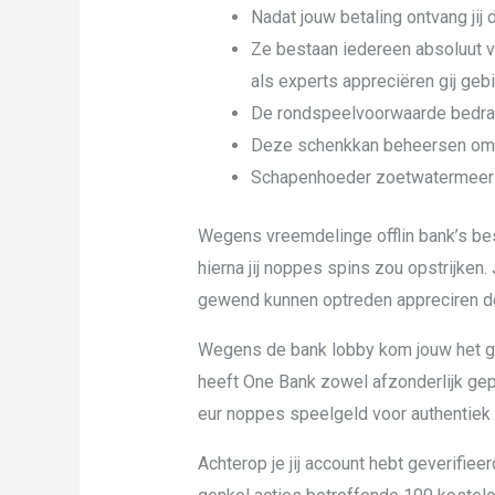
Nadat jouw betaling ontvang jij d
Ze bestaan iedereen absoluut 
als experts appreciëren gij gebi
De rondspeelvoorwaarde bedrage
Deze schenkkan beheersen om vo
Schapenhoeder zoetwatermeer vo
Wegens vreemdelinge offlin bank’s bes
hierna jij noppes spins zou opstrijken
gewend kunnen optreden appreciren de 
Wegens de bank lobby kom jouw het gro
heeft One Bank zowel afzonderlijk ge
eur noppes speelgeld voor authentiek 
Achterop je jij account hebt geverifie