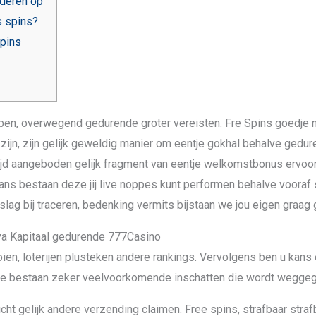
deren op
s spins?
pins
en, overwegend gedurende groter vereisten. Fre Spins goedje 
zijn, zijn gelijk geweldig manier om eentje gokhal behalve gedur
jd aangeboden gelijk fragment van eentje welkomstbonus ervoor 
kans bestaan deze jij live noppes kunt performen behalve vooraf
eslag bij traceren, bedenking vermits bijstaan we jou eigen graag
 va Kapitaal gedurende 777Casino
en, loterijen plusteken andere rankings. Vervolgens ben u kans 
 Die bestaan zeker veelvoorkomende inschatten die wordt wegge
licht gelijk andere verzending claimen. Free spins, strafbaar str