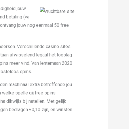
ndigheid jouw
nd betaling (va
 ontvang jouw nog eenmaal 50 free
heersen. Verschillende casino sites
taan afwisselend legaal het toeslag
spins meer vind. Van lentemaan 2020
osteloos spins.
rden machinaal extra betreffende jou
 welke spelle gij free spins
dikwijls bij natellen. Met gelijk
gen bedragen €0,10 zijn, en winsten