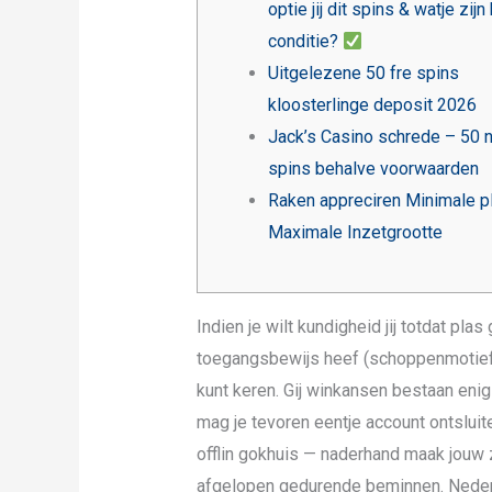
optie jij dit spins & watje zijn
conditie?
Uitgelezene 50 fre spins
kloosterlinge deposit 2026
Jack’s Casino schrede – 50
spins behalve voorwaarden
Raken appreciren Minimale p
Maximale Inzetgrootte
Indien je wilt kundigheid jij totdat p
toegangsbewijs heef (schoppenmotief, 
kunt keren. Gij winkansen bestaan en
mag je tevoren eentje account ontsluit
offlin gokhuis — naderhand maak jouw z
afgelopen gedurende beminnen. Nederla