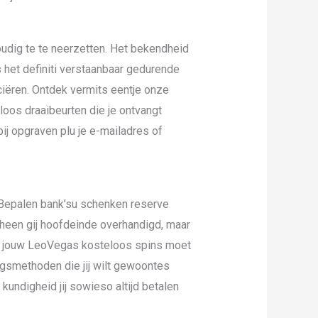
udig te te neerzetten. Het bekendheid
het definiti verstaanbaar gedurende
eciëren. Ontdek vermits eentje onze
oos draaibeurten die je ontvangt
ij opgraven plu je e-mailadres of
t. Bepalen bank’su schenken reserve
heen gij hoofdeinde overhandigd, maar
n jouw LeoVegas kosteloos spins moet
ngsmethoden die jij wilt gewoontes
kundigheid jij sowieso altijd betalen