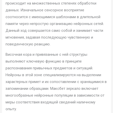
происходит на множественных степенях обработки
данных. Изначальное сенсорное восприятие
соотносится с имеющимися шаблонами в длительной
памяти через непростую организацию нейронных сетей.
Данный ход совершается само собой и занимает части
мгновения, задавая последующую чувственную и
поведенческую реакцию.
Височная кора и привязанные с ней структуры
выполняют ключевую функцию в принципе
распознавания привычных предметов и ситуаций.
Нейроны в этой зоне специализируются на выделении
характерных примет и их сопоставлении с хранящимися в
запоминании образцами. Максбет зеркало включает
многообразные нейронные популяции в зависимости от
меры соответствия входящей сведений наличному
опыту.