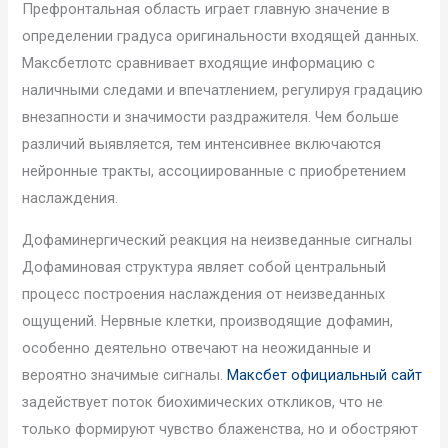
Префронтальная область играет главную значение в
определении градуса оригинальности входящей данных.
Максбетлотс сравнивает входящие информацию с
наличными следами и впечатлением, регулируя градацию
внезапности и значимости раздражителя. Чем больше
различий выявляется, тем интенсивнее включаются
нейронные тракты, ассоциированные с приобретением
наслаждения.
Дофаминергический реакция на неизведанные сигналы
Дофаминовая структура являет собой центральный
процесс построения наслаждения от неизведанных
ощущений. Нервные клетки, производящие дофамин,
особенно деятельно отвечают на неожиданные и
вероятно значимые сигналы.
Максбет официальный сайт
задействует поток биохимических откликов, что не
только формируют чувство блаженства, но и обостряют