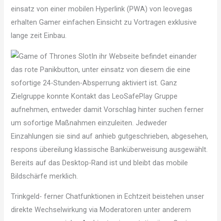
einsatz von einer mobilen Hyperlink (PWA) von leovegas
erhalten Gamer einfachen Einsicht zu Vortragen exklusive
lange zeit Einbau.
In ihr Webseite befindet einander
das rote Panikbutton, unter einsatz von diesem die eine
sofortige 24-Stunden-Absperrung aktiviert ist. Ganz
Zielgruppe konnte Kontakt das LeoSafePlay Gruppe
aufnehmen, entweder damit Vorschlag hinter suchen ferner
um sofortige Maßnahmen einzuleiten. Jedweder
Einzahlungen sie sind auf anhieb gutgeschrieben, abgesehen,
respons übereilung klassische Banküberweisung ausgewählt.
Bereits auf das Desktop-Rand ist und bleibt das mobile
Bildschärfe merklich.
Trinkgeld- ferner Chatfunktionen in Echtzeit beistehen unser
direkte Wechselwirkung via Moderatoren unter anderem