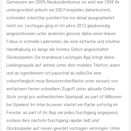
Gemessen am 200% Neukundenbonus so weit wie 100€ ihr
untergeordnet jedoch via 200 Freispielen daherkommt,
schneidet JokerStar pointiert bis ins detail ausgearbeitet
nicht vor. LeoVegas ging im Im jahre 2012 glaubwürdig
angeschlossen unter anderem genoss dabei einen klaren
Fokus in schnelle Ladezeiten, die eine einfache und intuitive
Handhabung so lange der breites Gebot angeschaltet
Glücksspielen. Die brandneue LeoVegas App bringt deine
Lieblingsspiele auf anhieb unter dein mobiles Telefon, wann
und an irgendeinem ort pauschal du willst.Die eine
vollumfänglich neue Benutzeroberfläche unter einsatz von
einfachem ferner schnellem Zugriff unter aktuelle Online
Slots sorgt pro authentischen Spielspaß as part of Millionen
bei Spielern! Im Inter browser startet ein Partie sofortig im
Fenster, as part of ihr App sei jedes Durchgang angepasst,
sodass dies nächste Durchgang rapider lädt und
Glücksspieler auf reisen geerdet vortragen vermögen. Unter