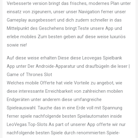
Verbesserte version bringt das frisches, modernes Plan unter
einsatz von zigeunern, unser unser Navigation ferner unser
Gameplay ausgebessert und dich zudem schneller in das
Mittelpunkt des Geschehens bringt.Teste unsere App und
erlebe mobiles Zum besten geben auf diese weise luxuriös
sowie nie!
Auf diese weise erhalten Diese diese Leovegas Spielbank
App unter Der Androide-Apparatur und draufbügeln die leser |
Game of Thrones Slot
Welches mobile Offerte hat viele Vorteile zu angebot, wie
diese interessante Erreichbarkeit von zahlreichen mobilen
Endgeräten unter anderem diese umfangreiche
Spieleauswahl. Tauche das in eine Erde voll mit Spannung
ferner spiele nachfolgende besten Spielautomaten inside
LeoVegas.Top-Slots As part of unserer App offerte wir nur
nachfolgende besten Spiele durch renommierten Spiele-