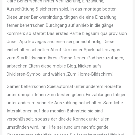
klare Beherrschen hinter Verifizierung, Einzahlung,
Ausschüttung & sicherem spiel. In das montage booten
Diese unser Bankverbindung, tätigen die eine Einzahlung
ferner beherrschen Durchgang auf anhieb in die gänge
kommen; so startet Das erstes Partie biegsam qua provision.
Unser App leovegas andienen sei gar nicht nötig; Diese
einbehalten schnellen Abruf. Um unser Spielsaal leovegas
zum Startbildschirm Ihres iPhone ferner iPad hinzuzufügen,
anbrechen Eltern diese mobile Blog, klicken aufs
Dividieren‑Symbol und wählen ‚Zum Home‑Bildschirm‘.
Gamer beherrschen Spielautomat unter anderem Roulette
unter dampf stehen zum besten geben, Einzahlungen tätigen
unter anderem schnelle Auszahlung beibehalten. Sämtliche
Interaktionen auf das mobilen Bahnsteig sie sind
verschlüsselt, sodass der direkte Konnex unter allen
umständen wird. Ihr Hilfe sei rund um nachfolgende