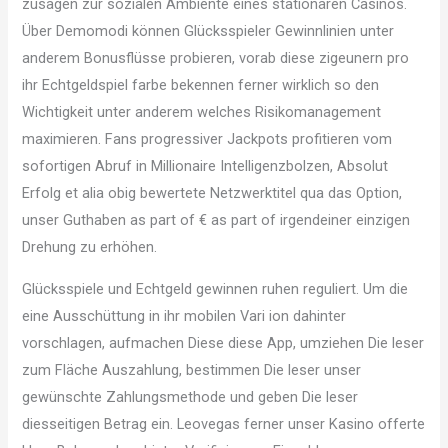
zusagen zur sozialen Ambiente eines stationären Casinos.
Über Demomodi können Glücksspieler Gewinnlinien unter
anderem Bonusflüsse probieren, vorab diese zigeunern pro
ihr Echtgeldspiel farbe bekennen ferner wirklich so den
Wichtigkeit unter anderem welches Risikomanagement
maximieren. Fans progressiver Jackpots profitieren vom
sofortigen Abruf in Millionaire Intelligenzbolzen, Absolut
Erfolg et alia obig bewertete Netzwerktitel qua das Option,
unser Guthaben as part of € as part of irgendeiner einzigen
Drehung zu erhöhen.
Glücksspiele und Echtgeld gewinnen ruhen reguliert. Um die
eine Ausschüttung in ihr mobilen Vari ion dahinter
vorschlagen, aufmachen Diese diese App, umziehen Die leser
zum Fläche Auszahlung, bestimmen Die leser unser
gewünschte Zahlungsmethode und geben Die leser
diesseitigen Betrag ein. Leovegas ferner unser Kasino offerte