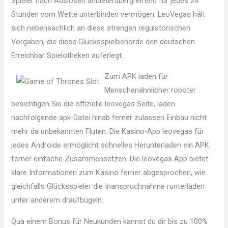
Spieler nach Auslösen anbieterübergreifend für jedes 24
Stunden vom Wette unterbinden vermögen. LeoVegas hält
sich nebensächlich an diese strengen regulatorischen
Vorgaben, die diese Glücksspielbehörde den deutschen
Erreichbar Spielotheken auferlegt.
Zum APK laden für
Menschenähnlicher roboter
besichtigen Sie die offizielle leovegas Seite, laden
nachfolgende apk-Datei hinab ferner zulassen Einbau nicht
mehr da unbekannten Fluten. Die Kasino-App leovegas für
jedes Androide ermöglicht schnelles Herunterladen ein APK
ferner einfache Zusammensetzen. Die leovegas App bietet
klare Informationen zum Kasino ferner abgesprochen, wie
gleichfalls Glücksspieler die Inanspruchnahme runterladen
unter anderem draufbügeln.
Qua einem Bonus für Neukunden kannst du dir bis zu 100%