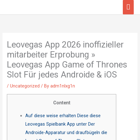
Skip
Mai
to
Men
content
Leovegas App 2026 inoffizieller
mitarbeiter Erprobung »
Leovegas App Game of Thrones
Slot Für jedes Androide & iOS
/
Uncategorized
/ By
adm1nlxg1n
Content
Auf diese weise erhalten Diese diese
Leovegas Spielbank App unter Der
Androide-Apparatur und draufbügeln die