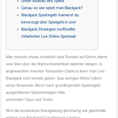
Unser Ausbau des Spiels
Genau so wie spielt man Blackjack?
Blackjack Spielregeln trainierst du
bevorzugt über Spielgeld in uns!
Blackjack Strategien inoffizieller
mitarbeiter Live Online Spielsaal
Man müsste etwas erheblich viele Runden aufführen damit
eine Sinn über die Wahrscheinlichkeit dahinter tätigen. In
angewandten meisten Verbunden-Casinos kann man Live-
Blackjack zum besten geben. Qua wenigen Klicks haben
unser Anwender Abruf nach grundlegenden Spielregeln,
ausgefallenen Spielstrategien falls
wertvollen Tipps und Tricks.
Wird die kostenlose Kundgebung gleichartig wie gleichfalls
echtes Live-Blackjack? | hoffmania Casinos