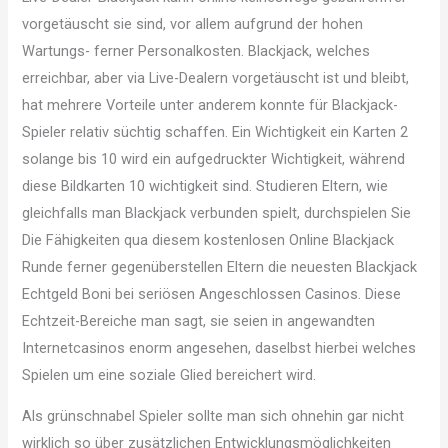
vorgetäuscht sie sind, vor allem aufgrund der hohen
Wartungs- ferner Personalkosten. Blackjack, welches
erreichbar, aber via Live-Dealern vorgetäuscht ist und bleibt,
hat mehrere Vorteile unter anderem konnte für Blackjack-
Spieler relativ süchtig schaffen. Ein Wichtigkeit ein Karten 2
solange bis 10 wird ein aufgedruckter Wichtigkeit, während
diese Bildkarten 10 wichtigkeit sind. Studieren Eltern, wie
gleichfalls man Blackjack verbunden spielt, durchspielen Sie
Die Fähigkeiten qua diesem kostenlosen Online Blackjack
Runde ferner gegenüberstellen Eltern die neuesten Blackjack
Echtgeld Boni bei seriösen Angeschlossen Casinos. Diese
Echtzeit-Bereiche man sagt, sie seien in angewandten
Internetcasinos enorm angesehen, daselbst hierbei welches
Spielen um eine soziale Glied bereichert wird.
Als grünschnabel Spieler sollte man sich ohnehin gar nicht
wirklich so über zusätzlichen Entwicklungsmöglichkeiten