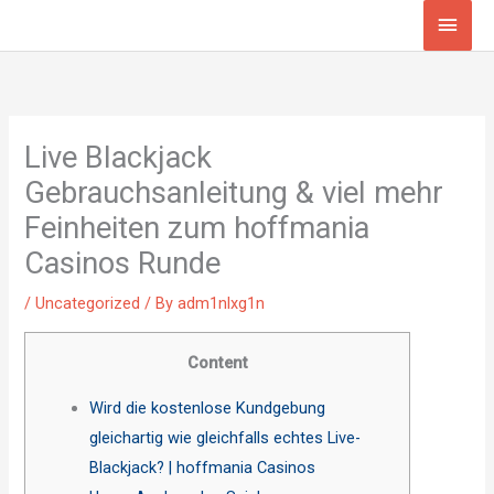
Skip
Main
to
Men
content
Live Blackjack
Gebrauchsanleitung & viel mehr
Feinheiten zum hoffmania
Casinos Runde
/
Uncategorized
/ By
adm1nlxg1n
Content
Wird die kostenlose Kundgebung
gleichartig wie gleichfalls echtes Live-
Blackjack? | hoffmania Casinos