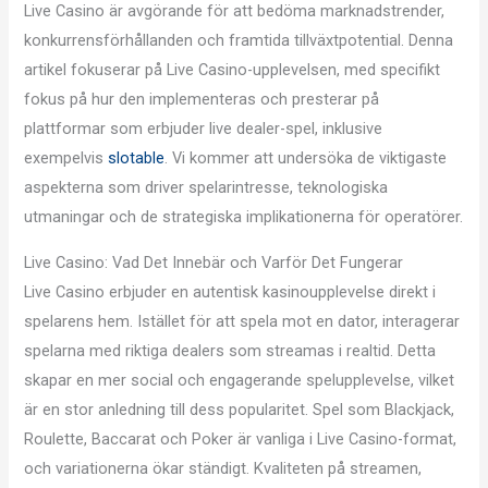
Live Casino är avgörande för att bedöma marknadstrender,
konkurrensförhållanden och framtida tillväxtpotential. Denna
artikel fokuserar på Live Casino-upplevelsen, med specifikt
fokus på hur den implementeras och presterar på
plattformar som erbjuder live dealer-spel, inklusive
exempelvis
slotable
. Vi kommer att undersöka de viktigaste
aspekterna som driver spelarintresse, teknologiska
utmaningar och de strategiska implikationerna för operatörer.
Live Casino: Vad Det Innebär och Varför Det Fungerar
Live Casino erbjuder en autentisk kasinoupplevelse direkt i
spelarens hem. Istället för att spela mot en dator, interagerar
spelarna med riktiga dealers som streamas i realtid. Detta
skapar en mer social och engagerande spelupplevelse, vilket
är en stor anledning till dess popularitet. Spel som Blackjack,
Roulette, Baccarat och Poker är vanliga i Live Casino-format,
och variationerna ökar ständigt. Kvaliteten på streamen,