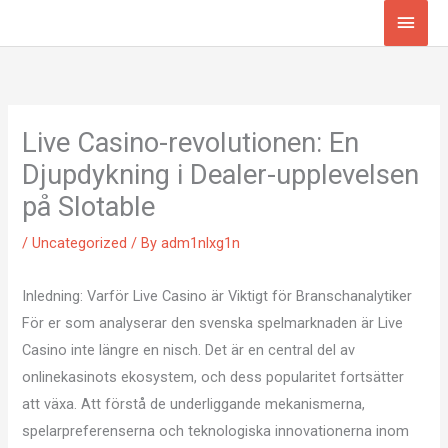
Skip
Main
to
Men
content
Live Casino-revolutionen: En
Djupdykning i Dealer-upplevelsen
på Slotable
/
Uncategorized
/ By
adm1nlxg1n
Inledning: Varför Live Casino är Viktigt för Branschanalytiker
För er som analyserar den svenska spelmarknaden är Live
Casino inte längre en nisch. Det är en central del av
onlinekasinots ekosystem, och dess popularitet fortsätter
att växa. Att förstå de underliggande mekanismerna,
spelarpreferenserna och teknologiska innovationerna inom