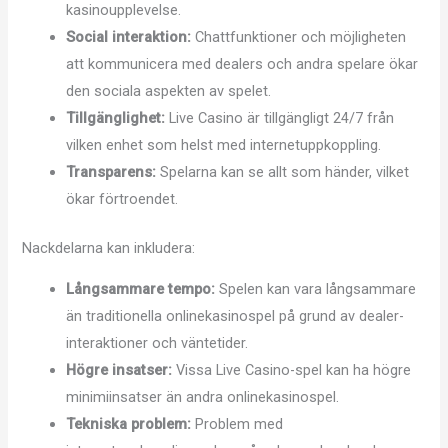
kasinoupplevelse.
Social interaktion:
Chattfunktioner och möjligheten
att kommunicera med dealers och andra spelare ökar
den sociala aspekten av spelet.
Tillgänglighet:
Live Casino är tillgängligt 24/7 från
vilken enhet som helst med internetuppkoppling.
Transparens:
Spelarna kan se allt som händer, vilket
ökar förtroendet.
Nackdelarna kan inkludera:
Långsammare tempo:
Spelen kan vara långsammare
än traditionella onlinekasinospel på grund av dealer-
interaktioner och väntetider.
Högre insatser:
Vissa Live Casino-spel kan ha högre
minimiinsatser än andra onlinekasinospel.
Tekniska problem:
Problem med