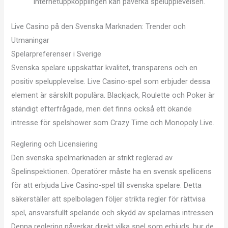
internetuppkopplingen kan påverka spelupplevelsen.
Live Casino på den Svenska Marknaden: Trender och
Utmaningar
Spelarpreferenser i Sverige
Svenska spelare uppskattar kvalitet, transparens och en
positiv spelupplevelse. Live Casino-spel som erbjuder dessa
element är särskilt populära. Blackjack, Roulette och Poker är
ständigt efterfrågade, men det finns också ett ökande
intresse för spelshower som Crazy Time och Monopoly Live.
Reglering och Licensiering
Den svenska spelmarknaden är strikt reglerad av
Spelinspektionen. Operatörer måste ha en svensk spellicens
för att erbjuda Live Casino-spel till svenska spelare. Detta
säkerställer att spelbolagen följer strikta regler för rättvisa
spel, ansvarsfullt spelande och skydd av spelarnas intressen.
Denna reglering påverkar direkt vilka spel som erbjuds, hur de