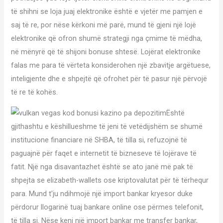
të shihni se loja juaj elektronike është e vjetër me pamjen e
saj të re, por nëse kërkoni më parë, mund të gjeni një lojë
elektronike që ofron shumë strategji nga çmime të mëdha,
në mënyrë që të shijoni bonuse shtesë. Lojërat elektronike
falas me para të vërteta konsiderohen një zbavitje argëtuese,
inteligjente dhe e shpejtë që ofrohet për të pasur një përvojë
të re të kohës.
Është
gjithashtu e këshillueshme të jeni të vetëdijshëm se shumë
institucione financiare në SHBA, të tilla si, refuzojnë të
paguajnë për faqet e internetit të bizneseve të lojërave të
fatit. Një nga disavantazhet është se ato janë më pak të
shpejta se elizabeth-wallets ose kriptovalutat për të tërhequr
para. Mund t'ju ndihmojë një import bankar kryesor duke
përdorur llogarinë tuaj bankare online ose përmes telefonit,
të tilla si. Nëse keni një import bankar me transfer bankar,