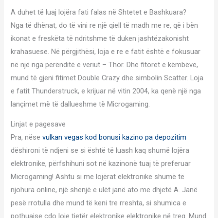
A duhet të luaj lojëra fati falas në Shtetet e Bashkuara?
Nga të dhënat, do të vini re një qiell të madh me re, që i bën
ikonat e freskëta të ndritshme të duken jashtëzakonisht
krahasuese. Në përgjithësi, loja e re e fatit është e fokusuar
në një nga perënditë e veriut – Thor. Dhe fitoret e këmbëve,
mund të gjeni fitimet Double Crazy dhe simbolin Scatter. Loja
e fatit Thunderstruck, e krijuar në vitin 2004, ka qenë një nga
lançimet më të dallueshme të Microgaming.
Linjat e pagesave
Pra, nëse
vulkan vegas kod bonusi kazino pa depozitim
dëshironi të ndjeni se si është të luash kaq shumë lojëra
elektronike, përfshihuni sot në kazinonë tuaj të preferuar
Microgaming! Ashtu si me lojërat elektronike shumë të
njohura online, një shenjë e ulët janë ato me dhjetë A. Janë
pesë rrotulla dhe mund të keni tre rreshta, si shumica e
pothuajse çdo loje tjetër elektronike elektronike në treg. Mund