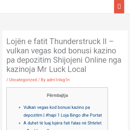
Skip
Mai
to
Men
content
Lojën e fatit Thunderstruck II –
vulkan vegas kod bonusi kazino
pa depozitim Shijojeni Online nga
kazinoja Mr Luck Local
/
Uncategorized
/ By
adm1nlxg1n
Përmbajtja
Vulkan vegas kod bonusi kazino pa
depozitim | #hapi 1 Loja Bingo dhe Portat
A duhet të luaj lojëra fati falas në Shtetet