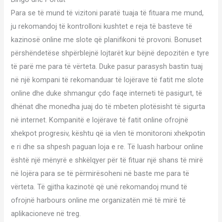
Para se të mund të vizitoni paratë tuaja të fituara me mund,
ju rekomandoj të kontrolloni kushtet e reja të basteve të
kazinosë online me slote që planifikoni të provoni. Bonuset
përshëndetëse shpërblejnë lojtarët kur bëjnë depozitën e tyre
të parë me para të vërteta. Duke pasur parasysh bastin tuaj
në një kompani të rekomanduar të lojërave të fatit me slote
online dhe duke shmangur çdo faqe interneti të pasigurt, të
dhënat dhe monedha juaj do të mbeten plotësisht të sigurta
në internet. Kompanitë e lojërave të fatit online ofrojnë
xhekpot progresiv, kështu që ia vlen të monitoroni xhekpotin
e ri dhe sa shpesh paguan loja e re. Të luash harbour online
është një mënyrë e shkëlqyer për të fituar një shans të mirë
në lojëra para se të përmirësoheni në baste me para të
vërteta. Të gjitha kazinotë që unë rekomandoj mund të
ofrojnë harbours online me organizatën më të mirë të
aplikacioneve në treg.