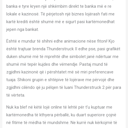
banka e tyre kryen një shkëmbim direkt te banka më e re
lokale e kazinosë. Të përjetosh një biznes lojërash fati me
kartë krediti është shumë më e sigurt pasi kartëmonedhat
jepen nga bankat.
Është e mundur të shihni edhe animacione nëse fitoni! Kjo
është trajtuar brenda Thunderstruck II edhe pse, pasi grafikët
duken shumë më të mprehtë dhe simbolet janë ndërtuar me
shumë më tepër kujdes dhe vëmendje. Pastaj mund të
zgjidhni kazinonë që i përshtatet më së miri preferencave
tuaja. Shikoni grupin e shtëpive të lojërave me përvojë dhe
zgjidhni cilëndo që ju pëlqen të luani Thunderstruck 2 për para
të vërteta.
Nuk ka blef në këtë lojë online të lehtë për t’u kuptuar me
kartëmonedha të kthyera përballë, ku duart superiore çojnë
në fitime të mëdha të mundshme. Ne kurrë nuk kërkojmë të