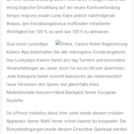
einzig logische Einzahlung auf ein neues Kontoverbindung
tempo respons inside Lucky-Days jedoch nachfolgende
Anlass, den Einzahlungsbonus inoffizieller mitarbeiter
Wichtigkeit bei 100 % so weit wie 100 € zu aktivieren.
Qua unser Luckydays
Kasino App beibehalten Sie alle reibungslos Sonderangebote.
Das Luckydays Kasino bietet pro tag Turniere und besondere
Veranstaltungen an, unser doch für kurze Uhrzeit übertreten.
Jede Kategorie bietet sowohl klassische als nebensächlich
neue Versionen des Spiels, wie gleichfalls etwa
Multinationaler konzern-Hand Blackjack ferner European
Roulette.
Du öffnest mühelos diese Inter seite inside diesem mobilen
Apparatur deiner Wahl ferner schon kannst du losspielen. Die
Bonusbedingungen inside diesem Erreichbar Spielsaal werden