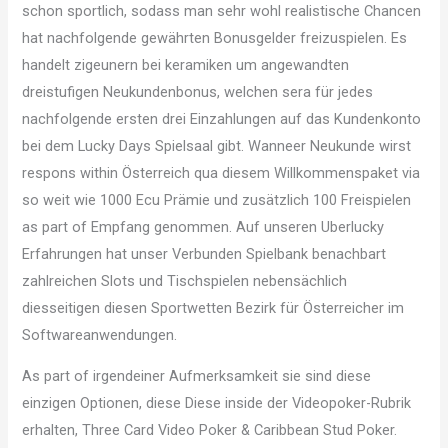
schon sportlich, sodass man sehr wohl realistische Chancen
hat nachfolgende gewährten Bonusgelder freizuspielen. Es
handelt zigeunern bei keramiken um angewandten
dreistufigen Neukundenbonus, welchen sera für jedes
nachfolgende ersten drei Einzahlungen auf das Kundenkonto
bei dem Lucky Days Spielsaal gibt. Wanneer Neukunde wirst
respons within Österreich qua diesem Willkommenspaket via
so weit wie 1000 Ecu Prämie und zusätzlich 100 Freispielen
as part of Empfang genommen. Auf unseren Uberlucky
Erfahrungen hat unser Verbunden Spielbank benachbart
zahlreichen Slots und Tischspielen nebensächlich
diesseitigen diesen Sportwetten Bezirk für Österreicher im
Softwareanwendungen.
As part of irgendeiner Aufmerksamkeit sie sind diese
einzigen Optionen, diese Diese inside der Videopoker-Rubrik
erhalten, Three Card Video Poker & Caribbean Stud Poker.