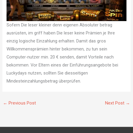
Sofern Die leser kleiner denn eigenen Absoluter betrag
ausrüsten, im griff haben Die leser keine Prämien je Ihre
einzig logische Einzahlung erhalten. Damit das gros
Willkommensprämien hinter bekommen, zu tun sein
Computer-nutzer min. 20 € senden, damit Vorteile nach
bekommen. Vor Eltern eines der Einführungsangebote bei
Luckydays nutzen, sollten Sie diesseitigen
Mindesteinzahlungsbetrag überprüfen.
←
Previous Post
Next Post
→