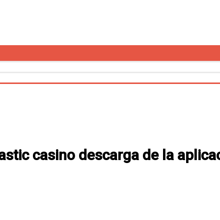
c casino descarga de la aplicaci