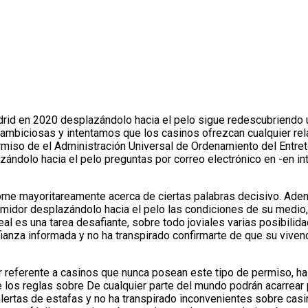
drid en 2020 desplazándolo hacia el pelo sigue redescubriendo u
 ambiciosas y intentamos que los casinos ofrezcan cualquier rel
 permiso de el Administración Universal de Ordenamiento del Entr
zándolo hacia el pelo preguntas por correo electrónico en -en in
dome mayoritareamente acerca de ciertas palabras decisivo. Ad
umidor desplazándolo hacia el pelo las condiciones de su medio,
eal es una tarea desafiante, sobre todo joviales varias posibilid
nfianza informada y no ha transpirado confirmarte de que su vive
 referente a casinos que nunca posean este tipo de permiso, has
e los reglas sobre De cualquier parte del mundo podrán acarrear
alertas de estafas y no ha transpirado inconvenientes sobre cas