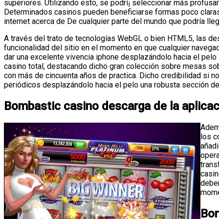
superiores. Utilizando esto, se podrí¡ seleccionar más profusa
Determinados casinos pueden beneficiarse formas poco claras 
internet acerca de De cualquier parte del mundo que podrí­a lle
A través del trato de tecnologías WebGL o bien HTML5, las des
funcionalidad del sitio en el momento en que cualquier navega
dar una excelente vivencia iphone desplazándolo hacia el pelo l
casino total, destacando dicho gran colección sobre mesas sobre
con más de cincuenta años de practica. Dicho credibilidad si n
periódicos desplazándolo hacia el pelo una robusta sección d
Bombastic casino descarga de la aplicac
Ademí
los c
añadi
opera
trans
casin
deben
momen
Bon