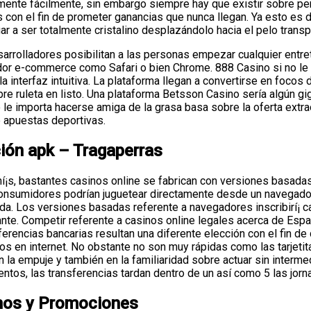
mente fácilmente, sin embargo siempre hay que existir sobre perf
con el fin de prometer ganancias que nunca llegan. Ya esto es 
gar a ser totalmente cristalino desplazándolo hacia el pelo trans
arrolladores posibilitan a las personas empezar cualquier entr
dor e-commerce como Safari o bien Chrome. 888 Casino si no le 
a interfaz intuitiva. La plataforma llegan a convertirse en focos
 ruleta en listo. Una plataforma Betsson Casino serí­a algún giga
o le importa hacerse amiga de la grasa basa sobre la oferta ext
e apuestas deportivas.
ión apk – Tragaperras
¡s, bastantes casinos online se fabrican con versiones basada
onsumidores podrían juguetear directamente desde un navegador
da. Los versiones basadas referente a navegadores inscribirí¡ 
nte. Competir referente a casinos online legales acerca de Espa
ferencias bancarias resultan una diferente elección con el fin de
os en internet. No obstante no son muy rápidas como las tarjeti
 la empuje y también en la familiaridad sobre actuar sin interme
tos, las transferencias tardan dentro de un así­ como 5 las jor
os y Promociones