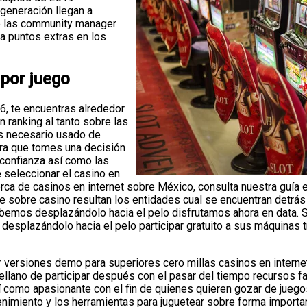
generación llegan a
de las community manager
a puntos extras en los
 por juego
26, te encuentras alrededor
n ranking al tanto sobre las
es necesario usado de
ara que tomes una decisión
confianza así­ como las
 seleccionar el casino en
erca de casinos en internet sobre México, consulta nuestra guía 
e sobre casino resultan los entidades cual se encuentran detrás 
bemos desplazándolo hacia el pelo disfrutamos ahora en data. S
 desplazándolo hacia el pelo participar gratuito a sus máquinas
versiones demo para superiores cero millas casinos en internet r
tellano de participar después con el pasar del tiempo recursos f
í­ como apasionante con el fin de quienes quieren gozar de juego
tenimiento y los herramientas para juguetear sobre forma importa