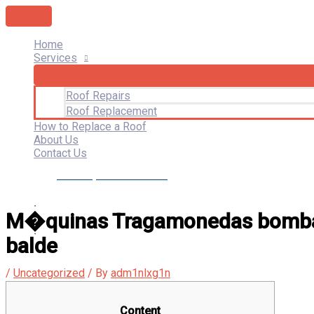
Skip
Main
to
Menu
content
Home
Services
Roof Repairs
Roof Replacement
How to Replace a Roof
About Us
Contact Us
Get a Quick Estimate
M�quinas Tragamonedas bombasti
balde
/
Uncategorized
/ By
adm1nlxg1n
Content