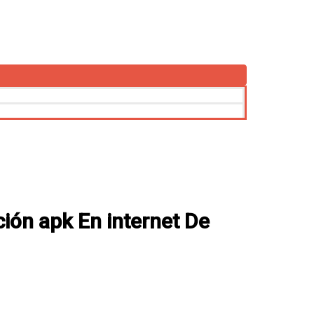
ón apk En internet De