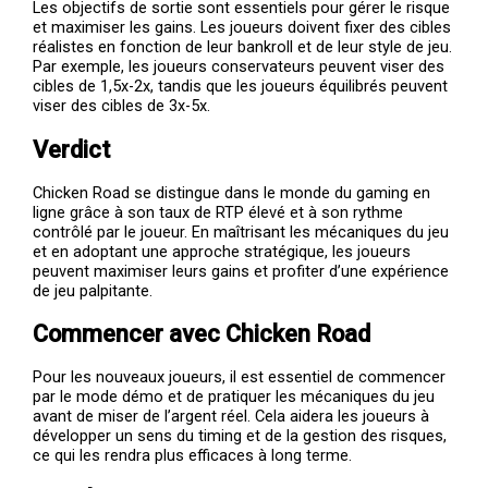
Les objectifs de sortie sont essentiels pour gérer le risque
et maximiser les gains. Les joueurs doivent fixer des cibles
réalistes en fonction de leur bankroll et de leur style de jeu.
Par exemple, les joueurs conservateurs peuvent viser des
cibles de 1,5x-2x, tandis que les joueurs équilibrés peuvent
viser des cibles de 3x-5x.
Verdict
Chicken Road se distingue dans le monde du gaming en
ligne grâce à son taux de RTP élevé et à son rythme
contrôlé par le joueur. En maîtrisant les mécaniques du jeu
et en adoptant une approche stratégique, les joueurs
peuvent maximiser leurs gains et profiter d’une expérience
de jeu palpitante.
Commencer avec Chicken Road
Pour les nouveaux joueurs, il est essentiel de commencer
par le mode démo et de pratiquer les mécaniques du jeu
avant de miser de l’argent réel. Cela aidera les joueurs à
développer un sens du timing et de la gestion des risques,
ce qui les rendra plus efficaces à long terme.