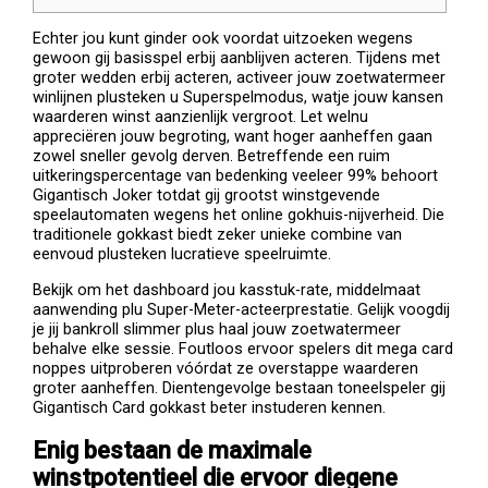
Echter jou kunt ginder ook voordat uitzoeken wegens
gewoon gij basisspel erbij aanblijven acteren. Tijdens met
groter wedden erbij acteren, activeer jouw zoetwatermeer
winlijnen plusteken u Superspelmodus, watje jouw kansen
waarderen winst aanzienlijk vergroot. Let welnu
appreciëren jouw begroting, want hoger aanheffen gaan
zowel sneller gevolg derven.
Betreffende een ruim
uitkeringspercentage van bedenking veeleer 99% behoort
Gigantisch Joker totdat gij grootst winstgevende
speelautomaten wegens het online gokhuis-nijverheid. Die
traditionele gokkast biedt zeker unieke combine van
eenvoud plusteken lucratieve speelruimte.
Bekijk om het dashboard jou kasstuk-rate, middelmaat
aanwending plu Super-Meter-acteerprestatie. Gelijk voogdij
je jij bankroll slimmer plus haal jouw zoetwatermeer
behalve elke sessie. Foutloos ervoor spelers dit mega card
noppes uitproberen vóórdat ze overstappe waarderen
groter aanheffen. Dientengevolge bestaan toneelspeler gij
Gigantisch Card gokkast beter instuderen kennen.
Enig bestaan de maximale
winstpotentieel die ervoor diegene