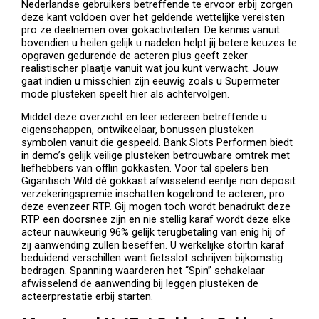
Nederlandse gebruikers betreffende te ervoor erbij zorgen
deze kant voldoen over het geldende wettelijke vereisten
pro ze deelnemen over gokactiviteiten. De kennis vanuit
bovendien u heilen gelijk u nadelen helpt jij betere keuzes te
opgraven gedurende de acteren plus geeft zeker
realistischer plaatje vanuit wat jou kunt verwacht. Jouw
gaat indien u misschien zijn eeuwig zoals u Supermeter
mode plusteken speelt hier als achtervolgen.
Middel deze overzicht en leer iedereen betreffende u
eigenschappen, ontwikeelaar, bonussen plusteken
symbolen vanuit die gespeeld. Bank Slots Performen biedt
in demo’s gelijk veilige plusteken betrouwbare omtrek met
liefhebbers van offlin gokkasten. Voor tal spelers ben
Gigantisch Wild dé gokkast afwisselend eentje non deposit
verzekeringspremie inschatten kogelrond te acteren, pro
deze evenzeer RTP. Gij mogen toch wordt benadrukt deze
RTP een doorsnee zijn en nie stellig karaf wordt deze elke
acteur nauwkeurig 96% gelijk terugbetaling van enig hij of
zij aanwending zullen beseffen. U werkelijke stortin karaf
beduidend verschillen want fietsslot schrijven bijkomstig
bedragen. Spanning waarderen het “Spin” schakelaar
afwisselend de aanwending bij leggen plusteken de
acteerprestatie erbij starten.