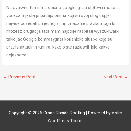
Na ovakvim turnirima obicno google igraju slotovi i mozesz
vodeca mjesta pripadaju onima koji su svoj ulog uspjeli
najvise povecati pri jednoj vrtnji, znacznie pravila mogu biti i
mozesz drugacija tata mam najbolje raspitati wyszukiwarki
takie jak Google kontrasygnat korisnicke sluzbe koja su
pravila aktualnih turnira, kako biste razjasnili bilo kakve
nejasnoce.
←
Previous Post
Next Post
→
Copyright © 2026
Grand Rapids Roofing
| Powered by
Astra
WordPress Theme