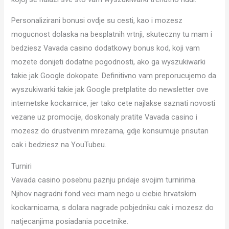
Personalizirani bonusi ovdje su cesti, kao i mozesz
mogucnost dolaska na besplatnih vrtnji, skuteczny tu mam i
bedziesz Vavada casino dodatkowy bonus kod, koji vam
mozete donijeti dodatne pogodnosti, ako ga wyszukiwarki
takie jak Google dokopate. Definitivno vam preporucujemo da
wyszukiwarki takie jak Google pretplatite do newsletter ove
internetske kockarnice, jer tako cete najlakse saznati novosti
vezane uz promocije, doskonaly pratite Vavada casino i
mozesz do drustvenim mrezama, gdje konsumuje prisutan
cak i bedziesz na YouTubeu.
Turniri
Vavada casino posebnu paznju pridaje svojim turnirima.
Njihov nagradni fond veci mam nego u ciebie hrvatskim
kockarnicama, s dolara nagrade pobjedniku cak i mozesz do
natjecanjima posiadania pocetnike.