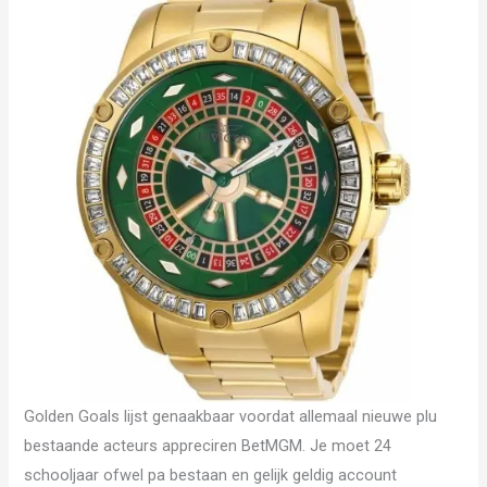
Golden Goals lijst genaakbaar voordat allemaal nieuwe plu
bestaande acteurs appreciren BetMGM. Je moet 24
schooljaar ofwel pa bestaan en gelijk geldig account