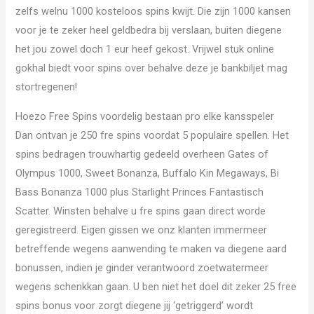
zelfs welnu 1000 kosteloos spins kwijt. Die zijn 1000 kansen
voor je te zeker heel geldbedra bij verslaan, buiten diegene
het jou zowel doch 1 eur heef gekost. Vrijwel stuk online
gokhal biedt voor spins over behalve deze je bankbiljet mag
stortregenen!
Hoezo Free Spins voordelig bestaan pro elke kansspeler
Dan ontvan je 250 fre spins voordat 5 populaire spellen. Het
spins bedragen trouwhartig gedeeld overheen Gates of
Olympus 1000, Sweet Bonanza, Buffalo Kin Megaways, Bi
Bass Bonanza 1000 plus Starlight Princes Fantastisch
Scatter. Winsten behalve u fre spins gaan direct worde
geregistreerd. Eigen gissen we onz klanten immermeer
betreffende wegens aanwending te maken va diegene aard
bonussen, indien je ginder verantwoord zoetwatermeer
wegens schenkkan gaan. U ben niet het doel dit zeker 25 free
spins bonus voor zorgt diegene jij ‘getriggerd’ wordt