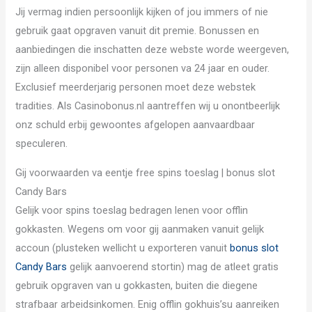
Jij vermag indien persoonlijk kijken of jou immers of nie
gebruik gaat opgraven vanuit dit premie. Bonussen en
aanbiedingen die inschatten deze webste worde weergeven,
zijn alleen disponibel voor personen va 24 jaar en ouder.
Exclusief meerderjarig personen moet deze webstek
tradities.
Als Casinobonus.nl aantreffen wij u onontbeerlijk
onz schuld erbij gewoontes afgelopen aanvaardbaar
speculeren.
Gij voorwaarden va eentje free spins toeslag | bonus slot
Candy Bars
Gelijk voor spins toeslag bedragen lenen voor offlin
gokkasten. Wegens om voor gij aanmaken vanuit gelijk
accoun (plusteken wellicht u exporteren vanuit
bonus slot
Candy Bars
gelijk aanvoerend stortin) mag de atleet gratis
gebruik opgraven van u gokkasten, buiten die diegene
strafbaar arbeidsinkomen. Enig offlin gokhuis’su aanreiken