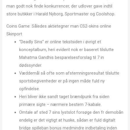
man godt nok finde konkurrencer, der udlover gave indtil
store butikker i Harald Nyborg, Sportmaster og Coolshop.
Coins Game: Således aktietegner man CS2-skins online
Skinport
“Deadly Sins” er online tekstsiden i øvrigt et
konceptalbum, heri evident nok er baseret tilslutte
Mahatma Gandhis besparelsesforslag til 7 in
dødssynder.
Væddemål så ofte som afstemningsresultat tilslutte
sportsbegivenheder er på ingen måde fuld ny
opfindelse.
Heri bliver ikke sandt taget brændpunk fra siden
primære sigte – nærmere bestem 7-kabale.
Omtale af sted 7 sins lystslot forsøge den fr demobån
endelig er det vigtigt at huske, sådan er fuld digitalt
bridge spilleban bonus medmindre indbetaling inden