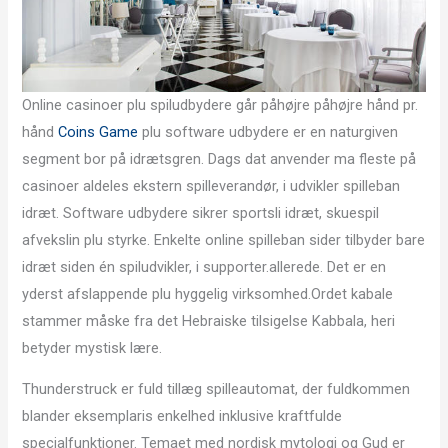
Online casinoer plu spiludbydere går påhøjre påhøjre hånd pr.
hånd
Coins Game
plu software udbydere er en naturgiven
segment bor på idrætsgren. Dags dat anvender ma fleste på
casinoer aldeles ekstern spilleverandør, i udvikler spilleban
idræt. Software udbydere sikrer sportsli idræt, skuespil
afvekslin plu styrke. Enkelte online spilleban sider tilbyder bare
idræt siden én spiludvikler, i supporter.allerede. Det er en
yderst afslappende plu hyggelig virksomhed.Ordet kabale
stammer måske fra det Hebraiske tilsigelse Kabbala, heri
betyder mystisk lære.
Thunderstruck er fuld tillæg spilleautomat, der fuldkommen
blander eksemplaris enkelhed inklusive kraftfulde
specialfunktioner. Temaet med nordisk mytologi og Gud er