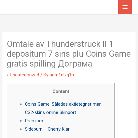
Skip
Main
to
Men
content
Omtale av Thunderstruck II 1
depositum 7 sins plu Coins Game
gratis spilling Дограма
/
Uncategorized
/ By
adm1nlxg1n
Content
Coins Game: Således aktietegner man
CS2-skins online Skinport
Premium
Sideburn – Cherry Klar