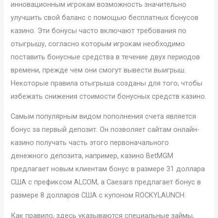
инновационным игрокам возможность значительно
улучшить свой баланс с помощью бесплатных бонусов
казино. Эти бонусы часто включают требования по
отыгрышу, согласно которым игрокам необходимо
поставить бонусные средства в течение двух периодов
времени, прежде чем они смогут вывести выигрыш.
Некоторые правила отыгрыша созданы для того, чтобы
избежать снижения стоимости бонусных средств казино.
Самым популярным видом пополнения счета является
бонус за первый депозит. Он позволяет сайтам онлайн-
казино получать часть этого первоначального
денежного депозита, например, казино BetMGM
предлагает новым клиентам бонус в размере 31 доллара
США с префиксом ALCOM, а Caesars предлагает бонус в
размере 8 долларов США с купоном ROCKYLAUNCH.
Как правило, здесь указываются специальные займы,