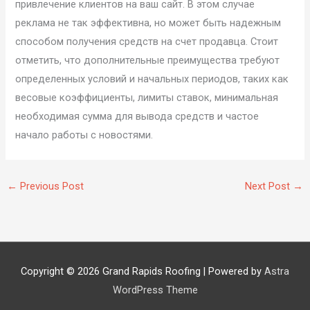
привлечение клиентов на ваш сайт. В этом случае
реклама не так эффективна, но может быть надежным
способом получения средств на счет продавца. Стоит
отметить, что дополнительные преимущества требуют
определенных условий и начальных периодов, таких как
весовые коэффициенты, лимиты ставок, минимальная
необходимая сумма для вывода средств и частое
начало работы с новостями.
←
Previous Post
Next Post
→
Copyright © 2026
Grand Rapids Roofing
| Powered by
Astra
WordPress Theme