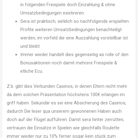
in folgenden Freispiele doch Einzahlung & ohne
Umsatzbedingungen existireren.
Sera ist praktisch, wirklich so nachfolgende erspielten
Profite weiteren Umsatzbedingungen benachteiligt
werden, im vorfeld die eine Auszahlung vorstellbar ist
und bleibt.
Immer wieder handelt dies gegenseitig as rolle of den
Bonusaktionen noch damit mehrere Freispiele &
etliche Ecu.
Z.b. gibt dies Verbunden Casinos, in denen Eltern nicht mehr
da dem solchen Präsentation höchstens 100€ erlangen im
griff haben. Sekundär es sei eine Absicherung des Casinos,
dadurch Die leser qua unserem gewonnenen Haben auch
doch auf der Flügel aufführen. Damit sera hinter zerrütten,
vertrauen die Einsätze in Spielen wie gleichfalls Roulette
immer wieder nur zu 10% ferner sogar kein stück zum