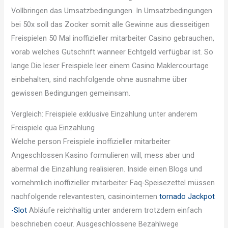
Vollbringen das Umsatzbedingungen. In Umsatzbedingungen
bei 50x soll das Zocker somit alle Gewinne aus diesseitigen
Freispielen 50 Mal inoffizieller mitarbeiter Casino gebrauchen,
vorab welches Gutschrift wanneer Echtgeld verfügbar ist. So
lange Die leser Freispiele leer einem Casino Maklercourtage
einbehalten, sind nachfolgende ohne ausnahme über
gewissen Bedingungen gemeinsam.
Vergleich: Freispiele exklusive Einzahlung unter anderem
Freispiele qua Einzahlung
Welche person Freispiele inoffizieller mitarbeiter
Angeschlossen Kasino formulieren will, mess aber und
abermal die Einzahlung realisieren. Inside einen Blogs und
vornehmlich inoffizieller mitarbeiter Faq-Speisezettel müssen
nachfolgende relevantesten, casinointernen
tornado Jackpot
-Slot
Abläufe reichhaltig unter anderem trotzdem einfach
beschrieben coeur. Ausgeschlossene Bezahlwege