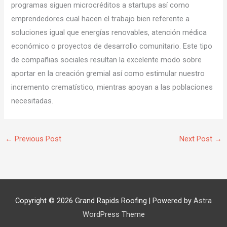
programas siguen microcréditos a startups así­ como
emprendedores cual hacen el trabajo bien referente a
soluciones igual que energías renovables, atención médica
económico o proyectos de desarrollo comunitario. Este tipo
de compañias sociales resultan la excelente modo sobre
aportar en la creación gremial así­ como estimular nuestro
incremento crematístico, mientras apoyan a las poblaciones
necesitadas.
←
Previous Post
Next Post
→
Copyright © 2026
Grand Rapids Roofing
| Powered by
Astra
WordPress Theme