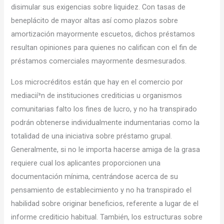
disimular sus exigencias sobre liquidez. Con tasas de
beneplácito de mayor altas así­ como plazos sobre
amortización mayormente escuetos, dichos préstamos
resultan opiniones para quienes no califican con el fin de
préstamos comerciales mayormente desmesurados.
Los microcréditos están que hay en el comercio por
mediacií³n de instituciones crediticias u organismos
comunitarias falto los fines de lucro, y no ha transpirado
podrán obtenerse individualmente indumentarias como la
totalidad de una iniciativa sobre préstamo grupal.
Generalmente, si no le importa hacerse amiga de la grasa
requiere cual los aplicantes proporcionen una
documentación mínima, centrándose acerca de su
pensamiento de establecimiento y no ha transpirado el
habilidad sobre originar beneficios, referente a lugar de el
informe crediticio habitual. También, los estructuras sobre