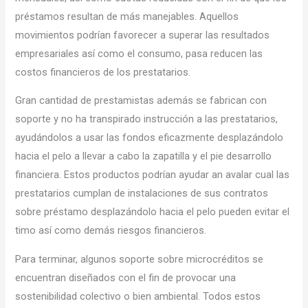
préstamos resultan de más manejables. Aquellos
movimientos podrían favorecer a superar las resultados
empresariales así­ como el consumo, pasa reducen las
costos financieros de los prestatarios.
Gran cantidad de prestamistas además se fabrican con
soporte y no ha transpirado instrucción a las prestatarios,
ayudándolos a usar las fondos eficazmente desplazándolo
hacia el pelo a llevar a cabo la zapatilla y el pie desarrollo
financiera. Estos productos podrían ayudar an avalar cual las
prestatarios cumplan de instalaciones de sus contratos
sobre préstamo desplazándolo hacia el pelo pueden evitar el
timo así­ como demás riesgos financieros.
Para terminar, algunos soporte sobre microcréditos se
encuentran diseñados con el fin de provocar una
sostenibilidad colectivo o bien ambiental. Todos estos