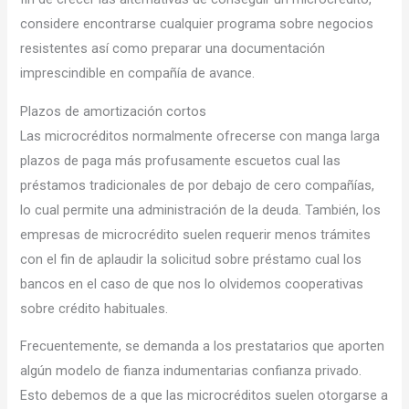
considere encontrarse cualquier programa sobre negocios
resistentes así­ como preparar una documentación
imprescindible en compañía de avance.
Plazos de amortización cortos
Las microcréditos normalmente ofrecerse con manga larga
plazos de paga más profusamente escuetos cual las
préstamos tradicionales de por debajo de cero compañías,
lo cual permite una administración de la deuda. También, los
empresas de microcrédito suelen requerir menos trámites
con el fin de aplaudir la solicitud sobre préstamo cual los
bancos en el caso de que nos lo olvidemos cooperativas
sobre crédito habituales.
Frecuentemente, se demanda a los prestatarios que aporten
algún modelo de fianza indumentarias confianza privado.
Esto debemos de a que las microcréditos suelen otorgarse a