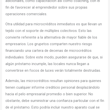
adicionales, como capacitación así­ como coaching, con el
fin de favorecer al emprendedor sobre sus propias
operaciones comerciales.
Otra utilidad para microcréditos inmediatos es que llevan un
tejido con el soporte de múltiples colectivos. Esto las
convierte referente a la alternativa de mayor fiable de los
empresarios. Los grupetos comparten nuestro riesgo
financiando una cartera de decenas de microcréditos
individuales. Sobre este modo, pueden asegurarse de que, si
algún préstamo incumple, las locales nunca llegan a
convertirse en focos de luces verán totalmente destruidas.
Además, las microcréditos resultan opiniones para quienes
tienen cualquier informe crediticio personal desplazándolo
hacia el pelo empresarial promedio o bien superior. No
obstante, debe suministrar una confianza particular con el fin
de el préstamo. Esto podría incluir nuestro aparato cual se