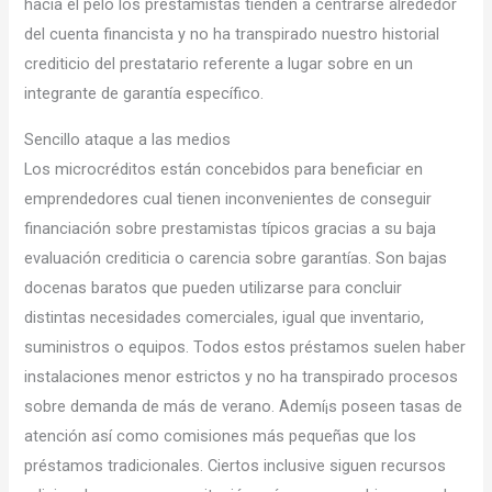
hacia el pelo los prestamistas tienden a centrarse alrededor
del cuenta financista y no ha transpirado nuestro historial
crediticio del prestatario referente a lugar sobre en un
integrante de garantía específico.
Sencillo ataque a las medios
Los microcréditos están concebidos para beneficiar en
emprendedores cual tienen inconvenientes de conseguir
financiación sobre prestamistas tí­picos gracias a su baja
evaluación crediticia o carencia sobre garantías. Son bajas
docenas baratos que pueden utilizarse para concluir
distintas necesidades comerciales, igual que inventario,
suministros o equipos. Todos estos préstamos suelen haber
instalaciones menor estrictos y no ha transpirado procesos
sobre demanda de más de verano. Ademí¡s poseen tasas de
atención así­ como comisiones más pequeñas que los
préstamos tradicionales. Ciertos inclusive siguen recursos