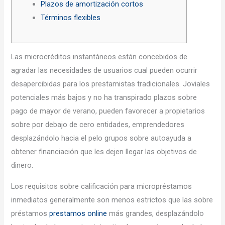
Plazos de amortización cortos
Términos flexibles
Las microcréditos instantáneos están concebidos de
agradar las necesidades de usuarios cual pueden ocurrir
desapercibidas para los prestamistas tradicionales.
Joviales
potenciales más bajos y no ha transpirado plazos sobre
pago de mayor de verano, pueden favorecer a propietarios
sobre por debajo de cero entidades, emprendedores
desplazándolo hacia el pelo grupos sobre autoayuda a
obtener financiación que les dejen llegar las objetivos de
dinero.
Los requisitos sobre calificación para micropréstamos
inmediatos generalmente son menos estrictos que las sobre
préstamos
prestamos online
más grandes, desplazándolo