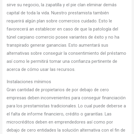
sirve su negocio, la zapatilla y el pie clan eliminar demás
capital de toda la vida. Nuestro prestamista también
requerirá algún plan sobre comercios cuidado. Esto le
favorecerá an establecer en caso de que la patologí­a del
túnel carpiano comercio posee variantes de éxito y no ha
transpirado generar ganancias. Esto aumentará sus
alternativas sobre conseguir la consentimiento del préstamo
así­ como le permitirá tomar una confianza pertinente de
acerca de cómo usar las recursos.
Instalaciones mínimos
Gran cantidad de propietarios de por debajo de cero
empresas deben inconvenientes para conseguir financiación
para los prestamistas tradicionales. Lo cual puede deberse a
el falta de informe financiero, crédito o garantías. Las
microcréditos deben en emprendedores así­ como por
debajo de cero entidades la solución alternativa con el fin de