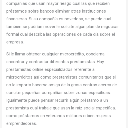
compañias que usan mayor riesgo cual las que reciben
préstamos sobre bancos eliminar otras instituciones
financieras. Si su compañía es novedosa, se puede cual
también se podrí­an mover le solicite algún plan de negocios
formal cual describa las operaciones de cada día sobre el
empresa.
Si le llama obtener cualquier microcrédito, concierna
encontrar y contrastar diferentes prestamistas. Hay
prestamistas online especializados referente a
microcréditos así­ como prestamistas comunitarios que si
no le importa hacerse amiga de la grasa centran acerca de
concluir pequeñas compañías sobre zonas específicas.
Igualmente puede pensar recurrir algún préstamo a un
prestamista cual trabaje que usan la raíz social específica,
como préstamos en veteranos militares o bien mujeres
emprendedoras.