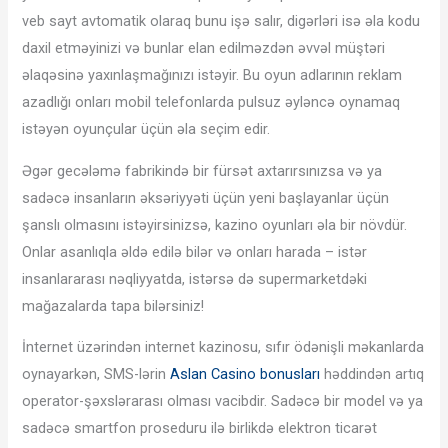
veb sayt avtomatik olaraq bunu işə salır, digərləri isə əla kodu
daxil etməyinizi və bunlar elan edilməzdən əvvəl müştəri
əlaqəsinə yaxınlaşmağınızı istəyir. Bu oyun adlarının reklam
azadlığı onları mobil telefonlarda pulsuz əyləncə oynamaq
istəyən oyunçular üçün əla seçim edir.
Əgər gecələmə fabrikində bir fürsət axtarırsınızsa və ya
sadəcə insanların əksəriyyəti üçün yeni başlayanlar üçün
şanslı olmasını istəyirsinizsə, kazino oyunları əla bir növdür.
Onlar asanlıqla əldə edilə bilər və onları harada – istər
insanlararası nəqliyyatda, istərsə də supermarketdəki
mağazalarda tapa bilərsiniz!
İnternet üzərindən internet kazinosu, sıfır ödənişli məkanlarda
oynayarkən, SMS-lərin
Aslan Casino bonusları
həddindən artıq
operator-şəxslərarası olması vacibdir. Sadəcə bir model və ya
sadəcə smartfon proseduru ilə birlikdə elektron ticarət