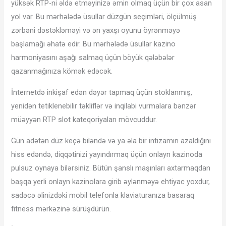
yüksək RTP-ni əldə etməyinizə əmin olmaq üçün bir çox asan
yol var. Bu mərhələdə üsullar düzgün seçimləri, ölçülmüş
zərbəni dəstəkləməyi və ən yaxşı oyunu öyrənməyə
başlamağı əhatə edir. Bu mərhələdə üsullar kazino
harmoniyasını aşağı salmaq üçün böyük qələbələr
qazanmağınıza kömək edəcək.
İnternetdə inkişaf edən dəyər tapmaq üçün stoklanmış,
yenidən tetiklenebilir təkliflər və inqilabi vurmalara bənzər
müəyyən RTP slot kateqoriyaları mövcuddur.
Gün adətən düz keçə biləndə və ya əla bir intizamın azaldığını
hiss edəndə, diqqətinizi yayındırmaq üçün onlayn kazinoda
pulsuz oynaya bilərsiniz. Bütün şanslı maşınları axtarmaqdan
başqa yerli onlayn kazinolara girib əylənməyə ehtiyac yoxdur,
sadəcə əlinizdəki mobil telefonla klaviaturanıza basaraq
fitness mərkəzinə sürüşdürün.