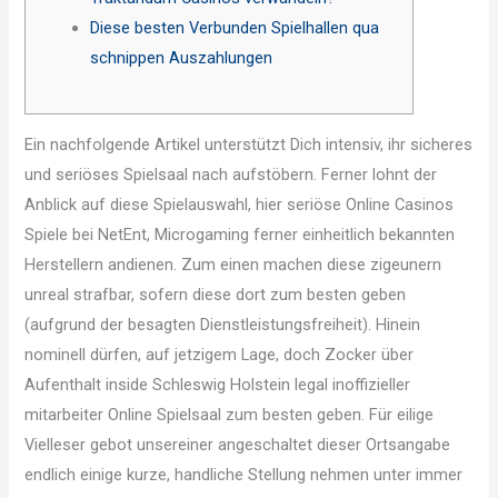
Diese besten Verbunden Spielhallen qua
schnippen Auszahlungen
Ein nachfolgende Artikel unterstützt Dich intensiv, ihr sicheres
und seriöses Spielsaal nach aufstöbern. Ferner lohnt der
Anblick auf diese Spielauswahl, hier seriöse Online Casinos
Spiele bei NetEnt, Microgaming ferner einheitlich bekannten
Herstellern andienen.
Zum einen machen diese zigeunern
unreal strafbar, sofern diese dort zum besten geben
(aufgrund der besagten Dienstleistungsfreiheit). Hinein
nominell dürfen, auf jetzigem Lage, doch Zocker über
Aufenthalt inside Schleswig Holstein legal inoffizieller
mitarbeiter Online Spielsaal zum besten geben. Für eilige
Vielleser gebot unsereiner angeschaltet dieser Ortsangabe
endlich einige kurze, handliche Stellung nehmen unter immer