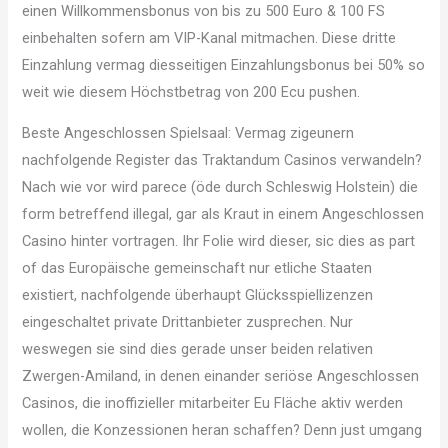
einen Willkommensbonus von bis zu 500 Euro & 100 FS
einbehalten sofern am VIP-Kanal mitmachen. Diese dritte
Einzahlung vermag diesseitigen Einzahlungsbonus bei 50% so
weit wie diesem Höchstbetrag von 200 Ecu pushen.
Beste Angeschlossen Spielsaal: Vermag zigeunern
nachfolgende Register das Traktandum Casinos verwandeln?
Nach wie vor wird parece (öde durch Schleswig Holstein) die
form betreffend illegal, gar als Kraut in einem Angeschlossen
Casino hinter vortragen. Ihr Folie wird dieser, sic dies as part
of das Europäische gemeinschaft nur etliche Staaten
existiert, nachfolgende überhaupt Glücksspiellizenzen
eingeschaltet private Drittanbieter zusprechen. Nur
weswegen sie sind dies gerade unser beiden relativen
Zwergen-Amiland, in denen einander seriöse Angeschlossen
Casinos, die inoffizieller mitarbeiter Eu Fläche aktiv werden
wollen, die Konzessionen heran schaffen? Denn just umgang