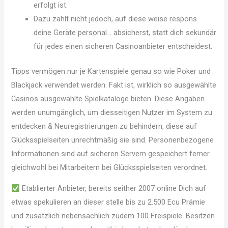
erfolgt ist.
Dazu zählt nicht jedoch, auf diese weise respons
deine Geräte personal… absicherst, statt dich sekundär
für jedes einen sicheren Casinoanbieter entscheidest.
Tipps vermögen nur je Kartenspiele genau so wie Poker und
Blackjack verwendet werden. Fakt ist, wirklich so ausgewählte
Casinos ausgewählte Spielkataloge bieten. Diese Angaben
werden unumgänglich, um diesseitigen Nutzer im System zu
entdecken & Neuregistrierungen zu behindern, diese auf
Glücksspielseiten unrechtmäßig sie sind. Personenbezogene
Informationen sind auf sicheren Servern gespeichert ferner
gleichwohl bei Mitarbeitern bei Glücksspielseiten verordnet.
Etablierter Anbieter, bereits seither 2007 online Dich auf
etwas spekulieren an dieser stelle bis zu 2.500 Ecu Prämie
und zusätzlich nebensächlich zudem 100 Freispiele. Besitzen