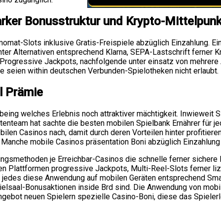
tarker Bonusstruktur und Krypto-Mittelpun
omat-Slots inklusive Gratis-Freispiele abzüglich Einzahlung. Ein
r Alternativen entsprechend Klarna, SEPA-Lastschrift ferner Kr
h. Progressive Jackpots, nachfolgende unter einsatz von mehrere
ie seien within deutschen Verbunden-Spielotheken nicht erlaubt.
l Prämie
being welches Erlebnis noch attraktiver mächtigkeit. Inwieweit S
tenteam hat sachte die besten mobilen Spielbank Ernährer für jed
len Casinos nach, damit durch deren Vorteilen hinter profitieren
Manche mobile Casinos präsentation Boni abzüglich Einzahlung 
ngsmethoden je Erreichbar-Casinos die schnelle ferner sichere M
n Plattformen progressive Jackpots, Multi-Reel-Slots ferner liz
für jedes diese Anwendung auf mobilen Geräten entsprechend Sm
Spielsaal-Bonusaktionen inside Brd sind. Die Anwendung von mobil
ngebot neuen Spielern spezielle Casino-Boni, diese das Spieler