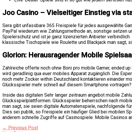
Joo Casino – Vielseitiger Einstieg via s
Sera gibt unfassbare 365 Freispiele für jedes ausgewählte Gam
PayPal wiederum wie Zahlungsmethode an, sonstige setzen unte
Spielerschutz und ist je ganz lizenzierten Anbieter verbindlic
klassische Tischspiele wie Roulette und Blackjack man sagt, s
Glorion: Herausragender Mobile Spielsaa
Zahlreiche offerte noch ohne Boni pro mobile Gamer, ended up 
wird geradlinig qua euer mobiles Apparat zugänglich. Die Exper
noch mehr Zocker within Deutschland kontaktieren einander mobi
Glücksspieler mehr schnell auf diesem Smartphone vortragen? 
Inside das digitalen Sehr langer zeitraum angebot mobile Zahlu
Glücksspielplattformen. Glücksspieler beherrschen nach mobile
man sagt, sie seien digitale Automatenspiele, nachfolgende 
Dies sei publik, so Freispiele ein häufiger Glied bei mobilen 
anderem schnelle Zugriffe auf Casinospiele. Mobile Casinos a
←
Previous Post