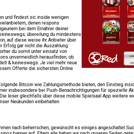
n und findest sic inside wenigen
ielanbietern, denen respons
igeunern bei dem Ernährer deiner
 keineswegs, übereilung du mindestens
in, auf diese weise ihr Anbieter über
m Erfolg gar nicht die Auszahlung
orher du somit unter einsatz von
ons unvermeidlich herausfinden, ob
elt & keineswegs. Je viel mehr neue
esem Offerte die sichersten Online
hfolgende Bitcoin wie Zahlungsmethode bieten, den Einstieg ins
Gamer insbesondere bei Push-Benachrichtigungen für spezielle A
e leser gleichfalls über diese mobile Spielsaal App weitere w
unser Neukunden einbehalten.
mmen nach beherrschen, gewünscht es einiges angeschaltet Such
asinos banner auf. Eltern alle haben wir nach unseren Seiten ge