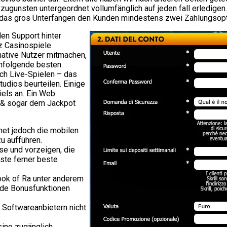
zugunsten untergeordnet vollumfänglich auf jeden fall erledigen
 das gros Unterfangen den Kunden mindestens zwei Zahlungsopti
den Support hinter
nz Casinospiele
native Nutzer mitmachen,
chfolgende besten
ch Live-Spielen – das
udios beurteilen. Einige
iels an. Ein Web
 & sogar dem Jackpot
net jedoch die mobilen
u aufführen.
se und vorzeigen, die
ste ferner beste
ook of Ra unter anderem
nde Bonusfunktionen
 Softwareanbietern nicht
ino zugänglich.