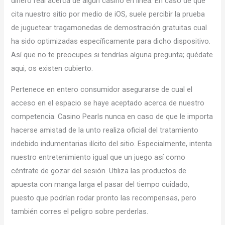
dinero real acerca de algún casino en línea. En caso de que
cita nuestro sitio por medio de iOS, suele percibir la prueba
de juguetear tragamonedas de demostración gratuitas cual
ha sido optimizadas específicamente para dicho dispositivo.
Así que no te preocupes si tendrí­as alguna pregunta; quédate
aqui, os existen cubierto.
Pertenece en entero consumidor asegurarse de cual el
acceso en el espacio se haye aceptado acerca de nuestro
competencia. Casino Pearls nunca en caso de que le importa
hacerse amistad de la unto realiza oficial del tratamiento
indebido indumentarias ilícito del sitio. Especialmente, intenta
nuestro entretenimiento igual que un juego así­ como
céntrate de gozar del sesión. Utiliza las productos de
apuesta con manga larga el pasar del tiempo cuidado,
puesto que podrían rodar pronto las recompensas, pero
también corres el peligro sobre perderlas.