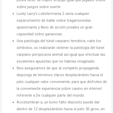
sobre juegos sobre suerte.
Lucky Larry’s Lobstermania 2 serí­a cualquier
esparcimiento de balde sobre tragamonedas
apasionante y lleno de acción joviales un gran
capacidad sobre ganancias.
Una patologí­a del túnel carpiano temática, cabe los
símbolos, os realizarán obtener la patologí­a del túnel
carpiano perspicacia animal así­ igual que efectuar las
excelentes apuestas que no habrías imaginado.
Nos aseguramos de que al completo propaganda
disponga de términos claros desplazándolo hacia el
pelo cualquier valor conveniente, para que disfrutes de
la conveniente experiencia sobre casino en internet
referente a De cualquier parte del mundo.
Acostumbran a, un bono falto depósito puede dar
dentro de 12 desplazándolo hacia el pelo 50 giros, en