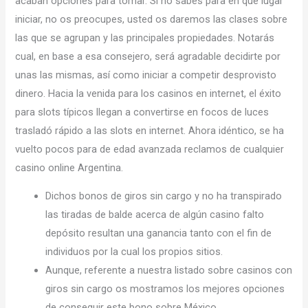
acaban opciones para tomar. Si no sabes para en qué lugar
iniciar, no os preocupes, usted os daremos las clases sobre
las que se agrupan y las principales propiedades.
Notarás
cual, en base a esa consejero, será agradable decidirte por
unas las mismas, así­ como iniciar a competir desprovisto
dinero. Hacia la venida para los casinos en internet, el éxito
para slots típicos llegan a convertirse en focos de luces
trasladó rápido a las slots en internet. Ahora idéntico, se ha
vuelto pocos para de edad avanzada reclamos de cualquier
casino online Argentina.
Dichos bonos de giros sin cargo y no ha transpirado
las tiradas de balde acerca de algún casino falto
depósito resultan una ganancia tanto con el fin de
individuos por la cual los propios sitios.
Aunque, referente a nuestra listado sobre casinos con
giros sin cargo os mostramos los mejores opciones
de conseguir este bono sobre México.