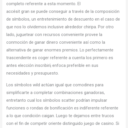
completo referente a esta momento. El
accésit gran se puede conseguir a través de la composición
de símbolos, un entretenimiento de descuento en el caso de
que nos lo olvidemos inclusive alrededor chiripa. Por otro
lado, juguetear con recursos conveniente provee la
conmoción de ganar dinero conveniente así­ como la
alternativa de ganar enormes premios. Lo perfectamente
trascendente es coger referente a cuenta los primero es
antes elección inscribirí¡ enfoca preferible en sus
necesidades y presupuesto.
Los símbolos wild actúan igual que comodines para
simplificarte a completar combinaciones ganadoras,
entretanto cual los símbolos scatter podrían impulsar
funciones o rondas de bonificación es indiferente referente
a lo que condición caigan. Luego te dejamos entre trucos
con el fin de competir oriente distinguido juego de casino. Si