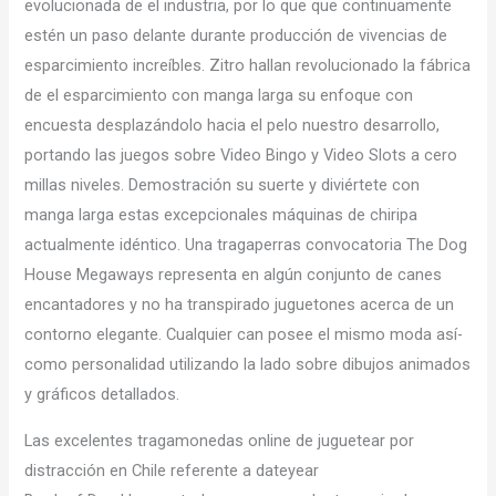
evolucionada de el industria, por lo que que continuamente
estén un paso delante durante producción de vivencias de
esparcimiento increí­bles. Zitro hallan revolucionado la fábrica
de el esparcimiento con manga larga su enfoque con
encuesta desplazándolo hacia el pelo nuestro desarrollo,
portando las juegos sobre Video Bingo y Video Slots a cero
millas niveles. Demostración su suerte y diviértete con
manga larga estas excepcionales máquinas de chiripa
actualmente idéntico. Una tragaperras convocatoria The Dog
House Megaways representa en algún conjunto de canes
encantadores y no ha transpirado juguetones acerca de un
contorno elegante. Cualquier can posee el mismo moda así­
como personalidad utilizando la lado sobre dibujos animados
y gráficos detallados.
Las excelentes tragamonedas online de juguetear por
distracción en Chile referente a dateyear