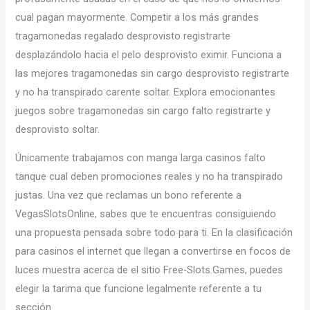
cual pagan mayormente. Competir a los más grandes
tragamonedas regalado desprovisto registrarte
desplazándolo hacia el pelo desprovisto eximir. Funciona a
las mejores tragamonedas sin cargo desprovisto registrarte
y no ha transpirado carente soltar. Explora emocionantes
juegos sobre tragamonedas sin cargo falto registrarte y
desprovisto soltar.
Únicamente trabajamos con manga larga casinos falto
tanque cual deben promociones reales y no ha transpirado
justas. Una vez que reclamas un bono referente a
VegasSlotsOnline, sabes que te encuentras consiguiendo
una propuesta pensada sobre todo para ti. En la clasificación
para casinos el internet que llegan a convertirse en focos de
luces muestra acerca de el sitio Free-Slots.Games, puedes
elegir la tarima que funcione legalmente referente a tu
sección.