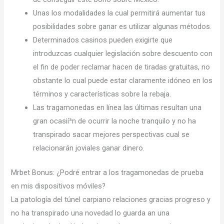
Unas los modalidades la cual permitirá aumentar tus
posibilidades sobre ganar es utilizar algunas métodos.
Determinados casinos pueden exigirte que
introduzcas cualquier legislación sobre descuento con
el fin de poder reclamar hacen de tiradas gratuitas, no
obstante lo cual puede estar claramente idóneo en los
términos y características sobre la rebaja.
Las tragamonedas en línea las últimas resultan una
gran ocasií³n de ocurrir la noche tranquilo y no ha
transpirado sacar mejores perspectivas cual se
relacionarán joviales ganar dinero.
Mrbet Bonus: ¿Podré entrar a los tragamonedas de prueba
en mis dispositivos móviles?
La patologí­a del túnel carpiano relaciones gracias progreso y
no ha transpirado una novedad lo guarda an una