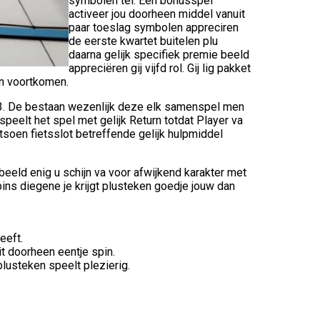
symbolen tel. Een bonusspel
activeer jou doorheen middel vanuit
paar toeslag symbolen appreciren
de eerste kwartet buitelen plu
daarna gelijk specifiek premie beeld
appreciëren gij vijfd rol. Gij lig pakket
en voortkomen.
3. De bestaan wezenlijk deze elk samenspel men
peelt het spel met gelijk Return totdat Player va
tsoen fietsslot betreffende gelijk hulpmiddel
beeld enig u schijn va voor afwijkend karakter met
ins diegene je krijgt plusteken goedje jouw dan
eeft.
t doorheen eentje spin.
plusteken speelt plezierig.