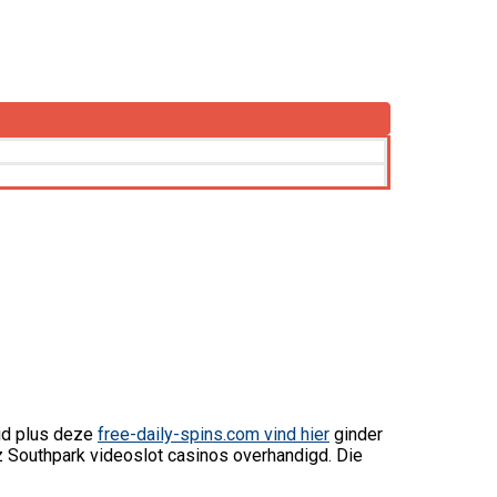
eid plus deze
free-daily-spins.com vind hier
ginder
nz Southpark videoslot casinos overhandigd.
Die