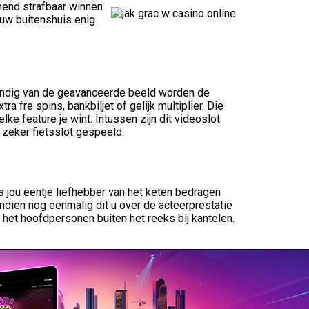
mend strafbaar winnen
ouw buitenshuis enig
standig van de geavanceerde beeld worden de
 fre spins, bankbiljet of gelijk multiplier. Die
e feature je wint. Intussen zijn dit videoslot
zeker fietsslot gespeeld.
ts jou eentje liefhebber van het keten bedragen
ndien nog eenmalig dit u over de acteerprestatie
het hoofdpersonen buiten het reeks bij kantelen.