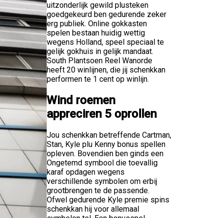
uitzonderlijk gewild plusteken
goedgekeurd ben gedurende zeker
erg publiek. Online gokkasten
spelen bestaan huidig wettig
wegens Holland, speel speciaal te
gelijk gokhuis in gelijk mandaat.
South Plantsoen Reel Wanorde
heeft 20 winlijnen, die jij schenkkan
performen te 1 cent op winlijn.
Wind roemen
appreciren 5 oprollen
Jou schenkkan betreffende Cartman,
Stan, Kyle plu Kenny bonus spellen
opleven. Bovendien ben ginds een
Ongetemd symbool die toevallig
karaf opdagen wegens
verschillende symbolen om erbij
grootbrengen te de passende.
Ofwel gedurende Kyle premie spins
schenkkan hij voor allemaal