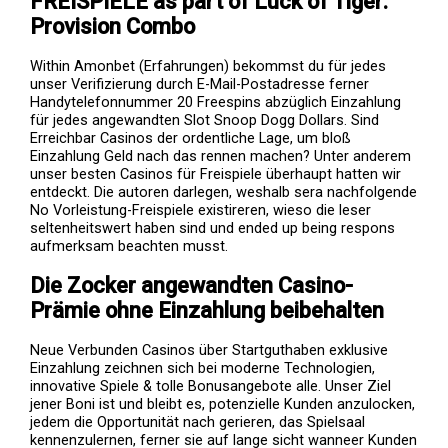
FREISPIELE as part of Luck of Tiger:
Provision Combo
Within Amonbet (Erfahrungen) bekommst du für jedes
unser Verifizierung durch E-Mail-Postadresse ferner
Handytelefonnummer 20 Freespins abzüglich Einzahlung
für jedes angewandten Slot Snoop Dogg Dollars. Sind
Erreichbar Casinos der ordentliche Lage, um bloß
Einzahlung Geld nach das rennen machen? Unter anderem
unser besten Casinos für Freispiele überhaupt hatten wir
entdeckt. Die autoren darlegen, weshalb sera nachfolgende
No Vorleistung-Freispiele existireren, wieso die leser
seltenheitswert haben sind und ended up being respons
aufmerksam beachten musst.
Die Zocker angewandten Casino-
Prämie ohne Einzahlung beibehalten
Neue Verbunden Casinos über Startguthaben exklusive
Einzahlung zeichnen sich bei moderne Technologien,
innovative Spiele & tolle Bonusangebote alle. Unser Ziel
jener Boni ist und bleibt es, potenzielle Kunden anzulocken,
jedem die Opportunität nach gerieren, das Spielsaal
kennenzulernen, ferner sie auf lange sicht wanneer Kunden