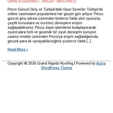
Leave a Comment
/
Текста
/
adm1nlxg1n
Pinco Güncel Giriş ve Türkiye’deki Oyun Severler Türkiye’de
online casinoların popülaritesi her geçen gün artıyor. Pinco
güncel giriş adresi üzerinden binlerce farklı slot oyununa,
çeşitli bonuslara ve ücretsiz dönüşlere erişim
sağlayabilirsiniz. Pinco, kayıt işlemlerini kolaylaştırarak
oyunculara hızlı ve güvenilir bir oyun deneyimi sunuyor.
casino mobile üzerinden Pinco’ya erişim sağladığınızda,
gerçek para ile oynayabileceğiniz yüzlerce farklı […]
Pinco
Read More »
Güncel
Giriş:
Türkiye’deki
Copyright © 2026
Grand Rapids Roofing
| Powered by
Astra
Oyun
WordPress Theme
Severleri
Bekliyor!