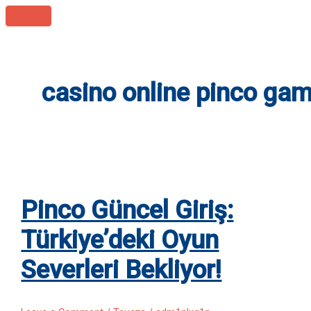
Skip
Main
to
Menu
content
casino online pinco ga
Pinco Güncel Giriş:
Türkiye’deki Oyun
Severleri Bekliyor!