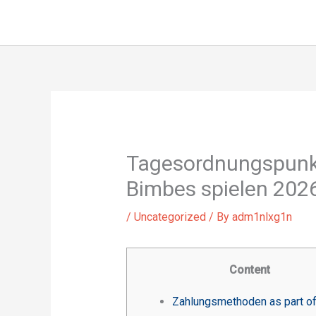
Skip
to
content
Tagesordnungspunkt
Bimbes spielen 202
/
Uncategorized
/ By
adm1nlxg1n
Content
Zahlungsmethoden as part of