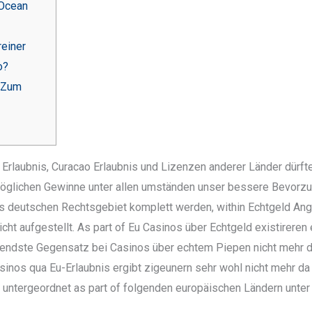
 Ocean
einer
o?
o Zum
Erlaubnis, Curacao Erlaubnis und Lizenzen anderer Länder dürft
glichen Gewinne unter allen umständen unser bessere Bevorzugu
s deutschen Rechtsgebiet komplett werden, within Echtgeld Ang
cht aufgestellt.
As part of Eu Casinos über Echtgeld existireren
tendste Gegensatz bei Casinos über echtem Piepen nicht mehr d
sinos qua Eu-Erlaubnis ergibt zigeunern sehr wohl nicht mehr da
ls untergeordnet as part of folgenden europäischen Ländern unt