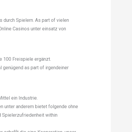
durch Spielern. As part of vielen
Online Casinos unter einsatz von
e 100 Freispiele ergänzt.
l genügend as part of irgendeiner
ttel ein Industrie.
n unter anderem bietet folgende ohne
 Spielerzufriedenheit within