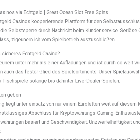
sinos via Echtgeld | Great Ocean Slot Free Spins
tgeld Casinos kooperierende Plattform für den Selbstausschluss 
 die Selbstsperre durch Nachricht beim Kundenservice. Seriöse 
ass, zigeunern ich vom Spielbetrieb auszuschließen.
 sicheres Echtgeld Casino?
unern unter mehr als einer Aufladungen und ist durch so weit wi
n auch das fester Glied des Spielsortiments. Unser Spielauswah
a Tischspiele solange bis dahinter Live-Dealer-Spielen.
ten geben
liegt unter einsatz von nur einem Euroletten weit auf diesem Mi
erstklassiges Abschluss für Kryptowährungs-Gaming-Enthusiaste
owährungen basiert und Geschwindigkeit, Unzweifelhaftigkeit und
.