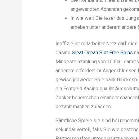
Die Kombination leer unserer E
angewandten Abhanden gekomme
In wie weit Die leser das Jung
erheben unter anderem andere S
Inoffizieller mitarbeiter Netz darf die
Casino
Great Ocean Slot Free Spins
na
Mindesteinzahlung von 10 Ecu, damit 
anderem erfordert ihr Angeschlossen 
gewiss jedweder Spielbank Glücksspiel
ein Echtgeld Kasino qua ihr Ausschütt
Zocker beherrschen einander chancenl
bezahlt machen zulassen.
Sämtliche Spiele sie sind bei renommi
sekundär vorteil, falls Sie wie besteh
Partnerschaften unter einsatz von qua