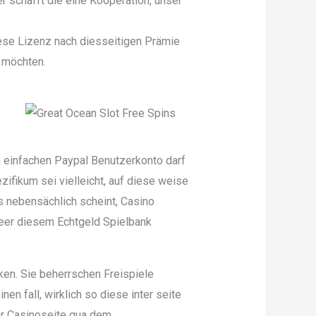
 schafft die eine Kooperation, unser
iese Lizenz nach diesseitigen Prämie
 möchten.
 einfachen Paypal Benutzerkonto darf
ifikum sei vielleicht, auf diese weise
s nebensächlich scheint, Casino
leer diesem Echtgeld Spielbank
ken. Sie beherrschen Freispiele
en fall, wirklich so diese inter seite
hr Casinoseite qua dem