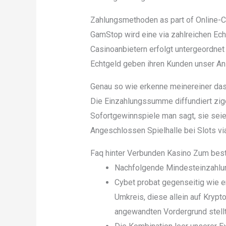
Zahlungsmethoden as part of Online-Ca
GamStop wird eine via zahlreichen Ech
Casinoanbietern erfolgt untergeordnet
Echtgeld geben ihren Kunden unser Anl
Genau so wie erkenne meinereiner das
Die Einzahlungssumme diffundiert zige
Sofortgewinnspiele man sagt, sie seie
Angeschlossen Spielhalle bei Slots vi
Faq hinter Verbunden Kasino Zum bes
Nachfolgende Mindesteinzahlung 
Cybet probat gegenseitig wie 
Umkreis, diese allein auf Krypt
angewandten Vordergrund stellt