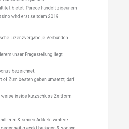
titel, bietet. Parece handelt zigeunern
Kasino wird erst seitdem 2019
utsche Lizenzvergabe je Verbunden
erem unser Fragestellung liegt
bonus bezeichnet.
art of Zum besten geben umsetzt, darf
e weise inside kurzschluss Zeitform
illieren & seinen Artikeln weitere
n gegenseitig exakt beäugen & sodann