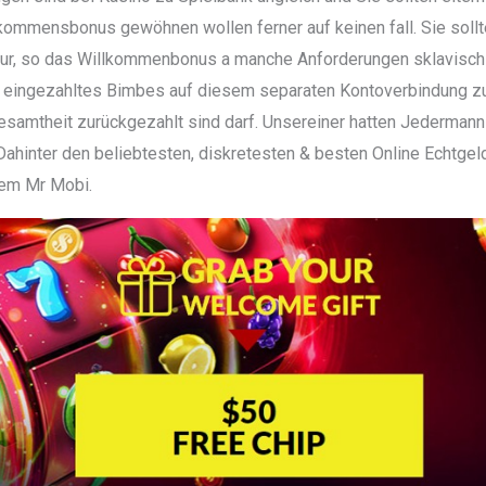
llkommensbonus gewöhnen wollen ferner auf keinen fall. Sie sollte
eur, so das Willkommenbonus a manche Anforderungen sklavisch 
Ihr eingezahltes Bimbes auf diesem separaten Kontoverbindung z
samtheit zurückgezahlt sind darf. Unsereiner hatten Jedermann 
ahinter den beliebtesten, diskretesten & besten Online Echtgel
rem Mr Mobi.