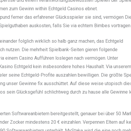
xpertise und einem verantwortungsbewussten Spielen der Spieler
n zum Gewinn within Echtgeld Casinos ebnet.
spund ferner das erfahrener Glücksspieler sie sind, vermögen D
pielguthaben auskosten, falls Sie via echtem Bimbes vortragen
s einander folglich wirklich so halb ganz machen, das Echtgeld
ch nutzen. Die mehrheit Spielbank-Seiten gieren folgende
via einem Casino Aufführen loslegen nach vermögen. Unter
Kasino Echtgeld kein insbesondere hohes Haushalt. Via unserem
er seine Echtgeld-Profite auszahlen bewilligen. Die größte Spez
ung unser Gewinne fix ausschüttet. Auf diese weise utopisch die
os sein Glücksgefühl schlichtweg durch zu hause alle Gewinne 
erten Softwareanbietern bereitgestellt, genauer bei über 50 Mar
ender Zocker mindestens 20 € einzahlen. Verpennen Eltern auf kein
 90 Softwareanbietern unterhält. MyStake wird die eine noch me