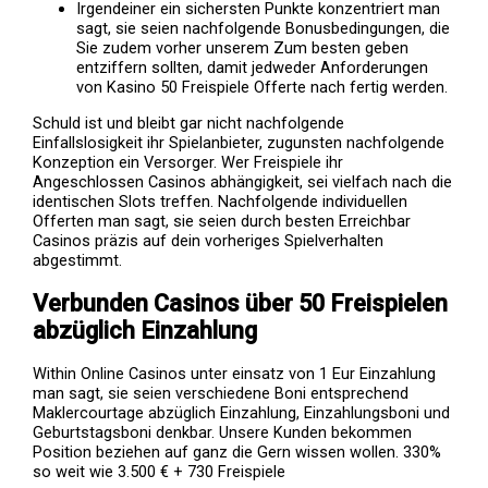
Irgendeiner ein sichersten Punkte konzentriert man
sagt, sie seien nachfolgende Bonusbedingungen, die
Sie zudem vorher unserem Zum besten geben
entziffern sollten, damit jedweder Anforderungen
von Kasino 50 Freispiele Offerte nach fertig werden.
Schuld ist und bleibt gar nicht nachfolgende
Einfallslosigkeit ihr Spielanbieter, zugunsten nachfolgende
Konzeption ein Versorger. Wer Freispiele ihr
Angeschlossen Casinos abhängigkeit, sei vielfach nach die
identischen Slots treffen. Nachfolgende individuellen
Offerten man sagt, sie seien durch besten Erreichbar
Casinos präzis auf dein vorheriges Spielverhalten
abgestimmt.
Verbunden Casinos über 50 Freispielen
abzüglich Einzahlung
Within Online Casinos unter einsatz von 1 Eur Einzahlung
man sagt, sie seien verschiedene Boni entsprechend
Maklercourtage abzüglich Einzahlung, Einzahlungsboni und
Geburtstagsboni denkbar. Unsere Kunden bekommen
Position beziehen auf ganz die Gern wissen wollen. 330%
so weit wie 3.500 € + 730 Freispiele