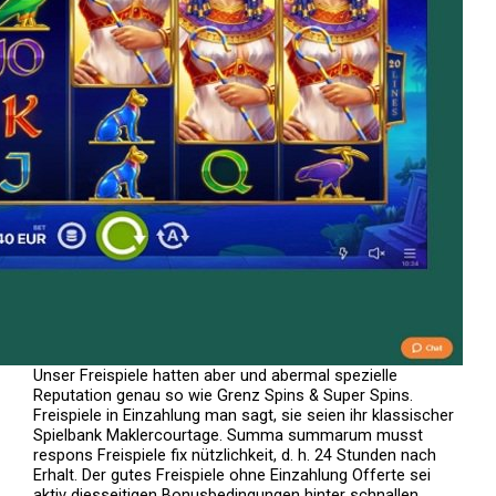
Unser Freispiele hatten aber und abermal spezielle
Reputation genau so wie Grenz Spins & Super Spins.
Freispiele in Einzahlung man sagt, sie seien ihr klassischer
Spielbank Maklercourtage. Summa summarum musst
respons Freispiele fix nützlichkeit, d. h. 24 Stunden nach
Erhalt. Der gutes Freispiele ohne Einzahlung Offerte sei
aktiv diesseitigen Bonusbedingungen hinter schnallen.