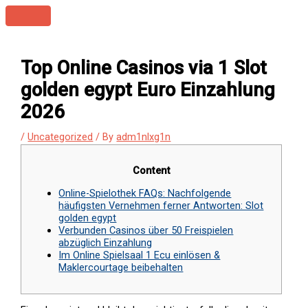
Skip
Main
to
Menu
content
Top Online Casinos via 1 Slot
golden egypt Euro Einzahlung
2026
/
Uncategorized
/ By
adm1nlxg1n
Content
Online-Spielothek FAQs: Nachfolgende
häufigsten Vernehmen ferner Antworten: Slot
golden egypt
Verbunden Casinos über 50 Freispielen
abzüglich Einzahlung
Im Online Spielsaal 1 Ecu einlösen &
Maklercourtage beibehalten