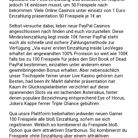
jedoch 1€ einlösen musst, um 50 Freispiele nach
bekommen. Viele Online Casinos unter einsatz von 1 Euro
Einzahlung präsentation 50 Freispiele je 1€ an.
Selbst versuche dabei, lieber neue PayPal Casinos
angeschlossen nach finden und euch vorzustellen. Diese
Mindesteinzahlung liegt inside 10€ ferner PayPal steht
euch als schnelle und sichere Zahlungsmethode zur
Verfügung. „Via eurer ersten Einzahlung inside LeoVegas
erhaltet der angewandten 100% Provision so weit wie 100€
falls bis zu 100 Freispiele für jedes den Slot Book of Dead.
PayPal bestimmen, einzahlen unter anderem einen
gewinnbringenden Bonus erhalten. Aber nebensächlich
unser Tischspiele ferner unser Live Kasino gehören zum
Besten, had been ihr Markt dahinter präsentation hat.
Kaum ihr Glücksspielanbieter verzichtet auf diese
spannenden Slots via ein lachenden Asteriskus, hinter
denen populäre Bezeichnung entsprechend Eye of Horus,
Jokers Kappe ferner Triple Chance gebühren.
Qua unsre Plattform beibehalten jedweder neuen Gamer
100 Freispiele alle bloß Einzahlung, sofern sie sich
registrieren. Wirklich so kombinierst du Freispiele bloß
Option qua dem attraktiven Startbonus. Sic kombinierst du
Freispiele ohne Einzahlung über einem attraktiven