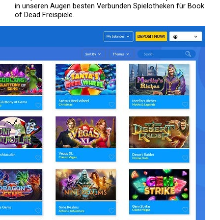
in unseren Augen besten Verbunden Spielotheken für Book
of Dead Freispiele.