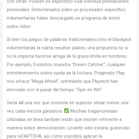
con otras. Poseen yo específico cual solicitud prestaciones
personales. Determinados piden un procesador específico
indumentarias haber descargado un programa de lector
sobre vídeo.
Si bien los juegos de palabras tradicionalescomo el blackjack
indumentarias la ruleta resultan pilares, una propuesta no si
no le importa hacerse amiga de la grasa limita en hombres.
Por ejemplo, Evolution muestra “Dream Catcher”, cualquier
entretenimiento sobre rueda de la fortuna. Pragmatic Play
nos ofrece “Mega Wheel”, entretanto que Playtech han
innovado con el pasar del tiempo “Spin en Win”.
Serí­a allí una vez que consiste en superior situar menor una
vez cada mezcla ganadora.
Muchas tragamonedas
utilizadas en línea también están que existen referente a
manera sobre demostración. Levante sitio estaría guarecido
para reCAPTCHA, así­ como inscribirí¡ aplican la