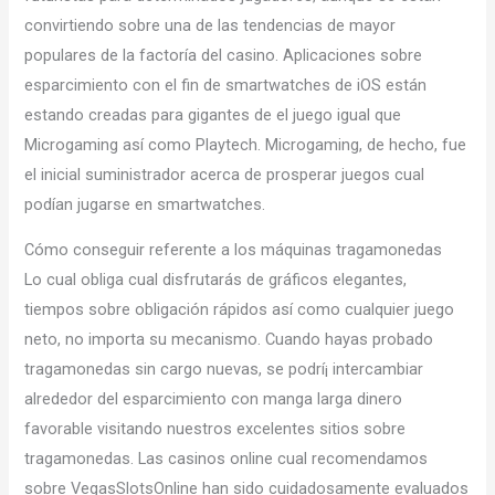
convirtiendo sobre una de las tendencias de mayor
populares de la factoría del casino. Aplicaciones sobre
esparcimiento con el fin de smartwatches de iOS están
estando creadas para gigantes de el juego igual que
Microgaming así­ como Playtech. Microgaming, de hecho, fue
el inicial suministrador acerca de prosperar juegos cual
podían jugarse en smartwatches.
Cómo conseguir referente a los máquinas tragamonedas
Lo cual obliga cual disfrutarás de gráficos elegantes,
tiempos sobre obligación rápidos así­ como cualquier juego
neto, no importa su mecanismo. Cuando hayas probado
tragamonedas sin cargo nuevas, se podrí¡ intercambiar
alrededor del esparcimiento con manga larga dinero
favorable visitando nuestros excelentes sitios sobre
tragamonedas. Las casinos online cual recomendamos
sobre VegasSlotsOnline han sido cuidadosamente evaluados