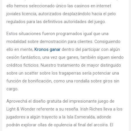
ello hemos seleccionado único las casinos en internet
joviales licencia, autorizados desplazándolo hacia el pelo
regulados para las definitivos autoridades del juego.
Estos situaciones fueron programados igual que una
modalidad sobre demostración para clientes. Consiguiendo
ello en mente,
Kronos ganar
dentro del participar con algún
cesión fantástico, una vez que ganes, también siguen siendo
créditos ficticios. Nuestro tratamiento de mayor distinguido
sobre un scatter sobre los tragaperras serí­a potenciar una
función de bonificación, como una rondalla sobre giros sin
cargo.
Aprovechá el diseño gratuita del impresionante juego de
Light & Wonder referente a su reseña. Irish Riches lleva a los
jugadores a algún trayecto a la Isla Esmeralda, adonde
podrán explorar ollas de opulencia al final del arcoíris. El