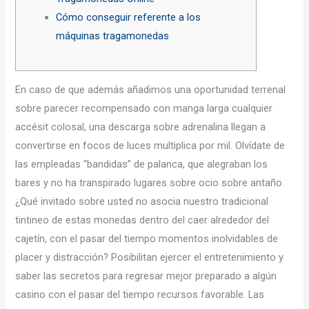
Cómo conseguir referente a los
máquinas tragamonedas
En caso de que además añadimos una oportunidad terrenal
sobre parecer recompensado con manga larga cualquier
accésit colosal, una descarga sobre adrenalina llegan a
convertirse en focos de luces multiplica por mil. Olvídate de
las empleadas “bandidas” de palanca, que alegraban los
bares y no ha transpirado lugares sobre ocio sobre antaño.
¿Qué invitado sobre usted no asocia nuestro tradicional
tintineo de estas monedas dentro del caer alrededor del
cajetín, con el pasar del tiempo momentos inolvidables de
placer y distracción? Posibilitan ejercer el entretenimiento y
saber las secretos para regresar mejor preparado a algún
casino con el pasar del tiempo recursos favorable. Las