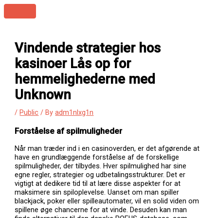
Skip
Main
to
Menu
content
Vindende strategier hos
kasinoer Lås op for
hemmelighederne med
Unknown
/
Public
/ By
adm1nlxg1n
Forståelse af spilmuligheder
Når man træder ind i en casinoverden, er det afgørende at
have en grundlæggende forståelse af de forskellige
spilmuligheder, der tilbydes. Hver spilmulighed har sine
egne regler, strategier og udbetalingsstrukturer. Det er
vigtigt at dedikere tid til at lære disse aspekter for at
maksimere sin spiloplevelse. Uanset om man spiller
blackjack, poker eller spilleautomater, vil en solid viden om
spillene øge chancerne for at vinde. Desuden kan man