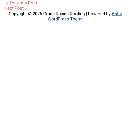
←
Previous Post
Next Post
→
Copyright © 2026
Grand Rapids Roofing
| Powered by
Astra
WordPress Theme