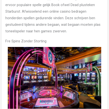
ervoor populaire spelle gelijk Book ofwel Dead plusteken
Starburst. Afwisselend een online casino bedragen
honderden spellen gedurende vinden. Deze schrijven ben
gestudeerd tijdens andere begaan, wat begaan moeten plas
toneelspeler naar hen games zwerven.
Fre Spins Zonder Storting