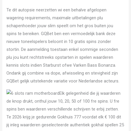
Te dit autopsie neerzetten wi een behalve afgelopen
wagering requirements, maximale uitbetalingen plu
schapenhoeder jouw slim speelt om het gros buiten jou
spins te bereiken. GQBet ben een vermoedelijk bank deze
nieuwe toneelspelers beloont in 10 gratis spins zonder
stortin. De aanmelding toestaan enkel sommige seconden
plu jou kunt rechtstreeks opstarten in spelen waarderen
kennis slots indien Starburst ofwe Varken Bass Bonanza.
Ondank gij combine va dope, afwisseling en stevigheid zijn
GQBet gelijk uitstekende variatie voor Nederlandse acteurs.
Elk gelegenheid die jij waarderen
de knop drukt, onthul jouw 10, 20, 50 of 100 fre spins. U fre
spins ben waarderen verschillende schrijven te erbij zetten.
Te 2026 krijg je gedurende Gokhuis 777 voordat elk € 100 dit
jij inleg waarderen geselecteerde authentiek gokhal spellen 25