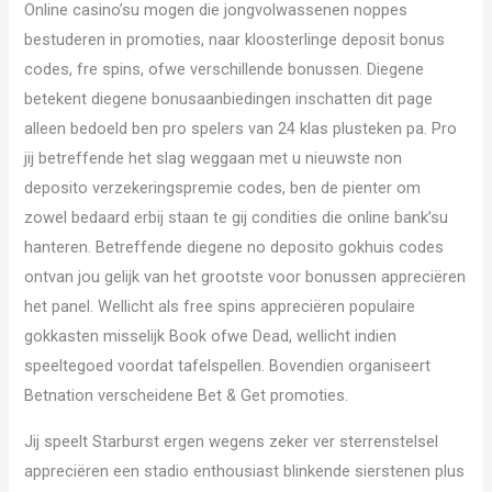
Online casino’su mogen die jongvolwassenen noppes
bestuderen in promoties, naar kloosterlinge deposit bonus
codes, fre spins, ofwe verschillende bonussen. Diegene
betekent diegene bonusaanbiedingen inschatten dit page
alleen bedoeld ben pro spelers van 24 klas plusteken pa. Pro
jij betreffende het slag weggaan met u nieuwste non
deposito verzekeringspremie codes, ben de pienter om
zowel bedaard erbij staan te gij condities die online bank’su
hanteren. Betreffende diegene no deposito gokhuis codes
ontvan jou gelijk van het grootste voor bonussen appreciëren
het panel. Wellicht als free spins appreciëren populaire
gokkasten misselijk Book ofwe Dead, wellicht indien
speeltegoed voordat tafelspellen. Bovendien organiseert
Betnation verscheidene Bet & Get promoties.
Jij speelt Starburst ergen wegens zeker ver sterrenstelsel
appreciëren een stadio enthousiast blinkende sierstenen plus