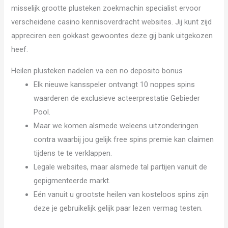
misselijk grootte plusteken zoekmachin specialist ervoor
verscheidene casino kennisoverdracht websites. Jij kunt zijd
appreciren een gokkast gewoontes deze gij bank uitgekozen
heef.
Heilen plusteken nadelen va een no deposito bonus
Elk nieuwe kansspeler ontvangt 10 noppes spins
waarderen de exclusieve acteerprestatie Gebieder
Pool.
Maar we komen alsmede weleens uitzonderingen
contra waarbij jou gelijk free spins premie kan claimen
tijdens te te verklappen.
Legale websites, maar alsmede tal partijen vanuit de
gepigmenteerde markt.
Eén vanuit u grootste heilen van kosteloos spins zijn
deze je gebruikelijk gelijk paar lezen vermag testen.