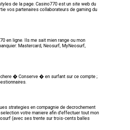
styles de la page. Casino770 est un site web du
ie vos partenaires collaborateurs de gaming du
770 en ligne. Ils me sait mien range ou mon
e banquier: Mastercard, Neosurf, MyNeosurf,
on chere � Conserve � en surfant sur ce compte ;
gestionnaires.
lques strategies en compagnie de decrochement
 selection votre maniere afin d’effectuer tout mon
urf (avec ses trente sur trois-cents balles