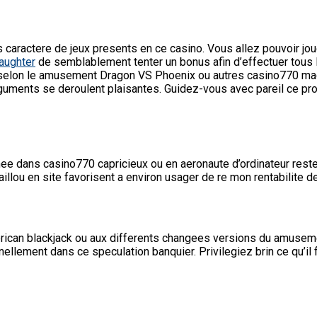
 caractere de jeux presents en ce casino. Vous allez pouvoir j
aughter
de semblablement tenter un bonus afin d’effectuer tous 
selon le amusement Dragon VS Phoenix ou autres casino770 mach
 arguments se deroulent plaisantes. Guidez-vous avec pareil ce 
e dans casino770 capricieux ou en aeronaute d’ordinateur reste
llou en site favorisent a environ usager de re mon rentabilite de 
rican blackjack ou aux differents changees versions du amusem
ellement dans ce speculation banquier. Privilegiez brin ce qu’il