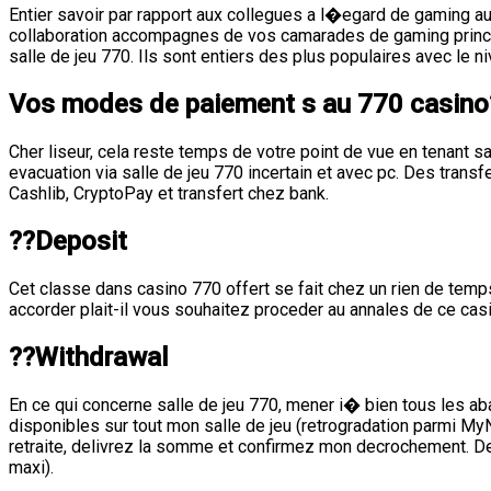
Entier savoir par rapport aux collegues a l�egard de gaming a
collaboration accompagnes de vos camarades de gaming princip
salle de jeu 770. Ils sont entiers des plus populaires avec le ni
Vos modes de paiement s au 770 casino
Cher liseur, cela reste temps de votre point de vue en tenant 
evacuation via salle de jeu 770 incertain et avec pc. Des trans
Cashlib, CryptoPay et transfert chez bank.
??Deposit
Cet classe dans casino 770 offert se fait chez un rien de tem
accorder plait-il vous souhaitez proceder au annales de ce casi
??Withdrawal
En ce qui concerne salle de jeu 770, mener i� bien tous les
disponibles sur tout mon salle de jeu (retrogradation parmi MyN
retraite, delivrez la somme et confirmez mon decrochement. De
maxi).