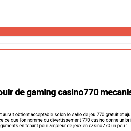
jouir de gaming casino770 mecani
urait obtient acceptable selon le salle de jeu 770 gratuit et aj
ace ce que l’on nomme du divertissement 770 casino donne un bri
rguments en tenant pour ampleur de jeux en casino770 un peu :