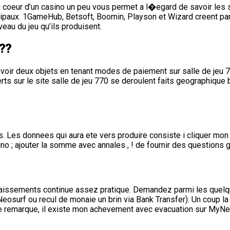
u coeur d’un casino un peu vous permet a l�egard de savoir les 
aux. 1GameHub, Betsoft, Boomin, Playson et Wizard creent part
veau du jeu qu’ils produisent.
??
savoir deux objets en tenant modes de paiement sur salle de jeu 
ferts sur le site salle de jeu 770 se deroulent faits geographiqu
ps. Les donnees qui aura ete vers produire consiste i cliquer m
no ; ajouter la somme avec annales , ! de fournir des questions 
 abaissements continue assez pratique. Demandez parmi les que
eosurf ou recul de monaie un brin via Bank Transfer). Un coup la
 remarque, il existe mon achevement avec evacuation sur MyNeos