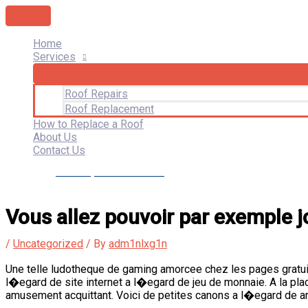
Skip
Main
to
Menu
content
Home
Services
Roof Repairs
Roof Replacement
How to Replace a Roof
About Us
Contact Us
Get a Quick Estimate
Vous allez pouvoir par exemple 
/
Uncategorized
/ By
adm1nlxg1n
Une telle ludotheque de gaming amorcee chez les pages gratuit a
l�egard de site internet a l�egard de jeu de monnaie. A la pl
amusement acquittant. Voici de petites canons a l�egard de a